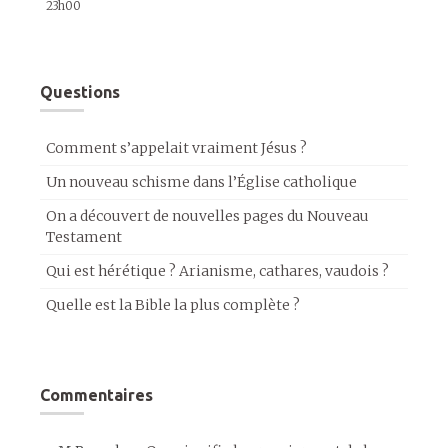
23h00
Questions
Comment s’appelait vraiment Jésus ?
Un nouveau schisme dans l’Église catholique
On a découvert de nouvelles pages du Nouveau
Testament
Qui est hérétique ? Arianisme, cathares, vaudois ?
Quelle est la Bible la plus complète ?
Commentaires