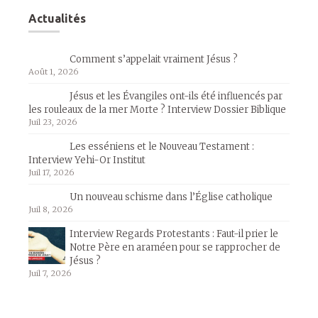
Actualités
Comment s’appelait vraiment Jésus ?
Août 1, 2026
Jésus et les Évangiles ont-ils été influencés par
les rouleaux de la mer Morte ? Interview Dossier Biblique
Juil 23, 2026
Les esséniens et le Nouveau Testament :
Interview Yehi-Or Institut
Juil 17, 2026
Un nouveau schisme dans l’Église catholique
Juil 8, 2026
Interview Regards Protestants : Faut-il prier le
Notre Père en araméen pour se rapprocher de
Jésus ?
Juil 7, 2026