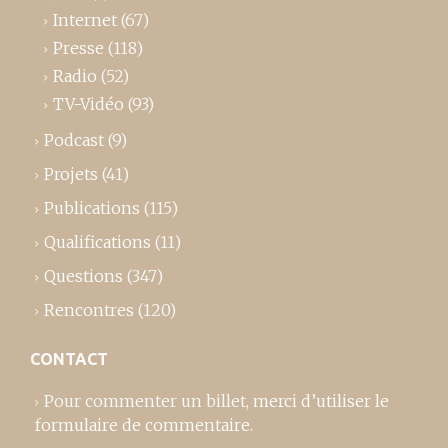
Internet
(67)
Presse
(118)
Radio
(52)
TV-Vidéo
(93)
Podcast
(9)
Projets
(41)
Publications
(115)
Qualifications
(11)
Questions
(347)
Rencontres
(120)
CONTACT
Pour commenter un billet,
merci d’utiliser le
formulaire de commentaire
.