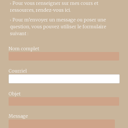
Pour vous renseigner sur mes cours et
ressources,
rendez-vous ici
.
Pour m’envoyer un message ou poser une
question, vous pouvez utiliser le formulaire
suivant :
Nom complet
Courriel
Objet
Message