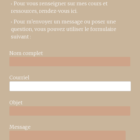
Pour vous renseigner sur mes cours et
ressources,
rendez-vous ici
.
Pour m’envoyer un message ou poser une
question, vous pouvez utiliser le formulaire
suivant :
Nom complet
Courriel
Objet
Message