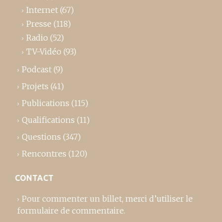
Internet
(67)
Presse
(118)
Radio
(52)
TV-Vidéo
(93)
Podcast
(9)
Projets
(41)
Publications
(115)
Qualifications
(11)
Questions
(347)
Rencontres
(120)
CONTACT
Pour commenter un billet,
merci d’utiliser le
formulaire de commentaire
.