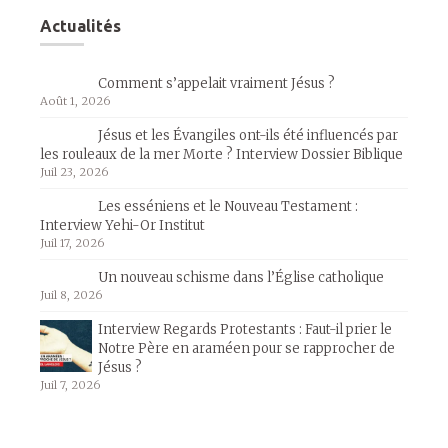
Actualités
Comment s’appelait vraiment Jésus ?
Août 1, 2026
Jésus et les Évangiles ont-ils été influencés par
les rouleaux de la mer Morte ? Interview Dossier Biblique
Juil 23, 2026
Les esséniens et le Nouveau Testament :
Interview Yehi-Or Institut
Juil 17, 2026
Un nouveau schisme dans l’Église catholique
Juil 8, 2026
Interview Regards Protestants : Faut-il prier le
Notre Père en araméen pour se rapprocher de
Jésus ?
Juil 7, 2026