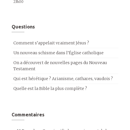
23h00
Questions
Comment s’appelait vraiment Jésus ?
Un nouveau schisme dans l’Église catholique
On a découvert de nouvelles pages du Nouveau
Testament
Qui est hérétique ? Arianisme, cathares, vaudois ?
Quelle est la Bible la plus complète ?
Commentaires