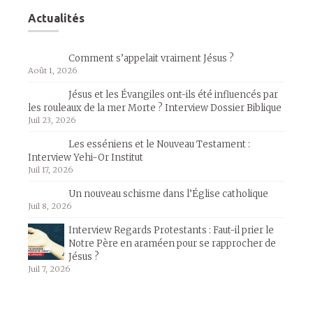
Actualités
Comment s’appelait vraiment Jésus ?
Août 1, 2026
Jésus et les Évangiles ont-ils été influencés par
les rouleaux de la mer Morte ? Interview Dossier Biblique
Juil 23, 2026
Les esséniens et le Nouveau Testament :
Interview Yehi-Or Institut
Juil 17, 2026
Un nouveau schisme dans l’Église catholique
Juil 8, 2026
Interview Regards Protestants : Faut-il prier le
Notre Père en araméen pour se rapprocher de
Jésus ?
Juil 7, 2026