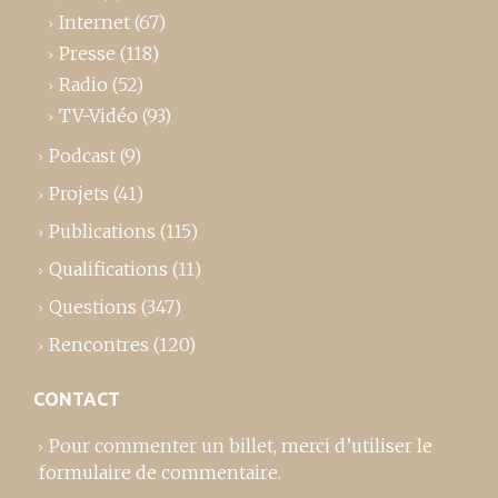
Internet
(67)
Presse
(118)
Radio
(52)
TV-Vidéo
(93)
Podcast
(9)
Projets
(41)
Publications
(115)
Qualifications
(11)
Questions
(347)
Rencontres
(120)
CONTACT
Pour commenter un billet,
merci d’utiliser le
formulaire de commentaire
.