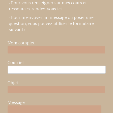
Pour vous renseigner sur mes cours et
ressources,
rendez-vous ici
.
Pour m’envoyer un message ou poser une
question, vous pouvez utiliser le formulaire
suivant :
Nom complet
Courriel
Objet
Message