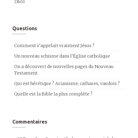
23h00
Questions
Comment s’appelait vraiment Jésus ?
Un nouveau schisme dans l’Église catholique
On a découvert de nouvelles pages du Nouveau
Testament
Qui est hérétique ? Arianisme, cathares, vaudois ?
Quelle est la Bible la plus complète ?
Commentaires