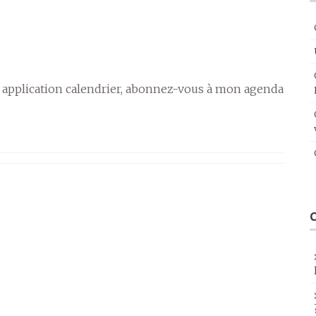
 application calendrier, abonnez-vous à mon agenda