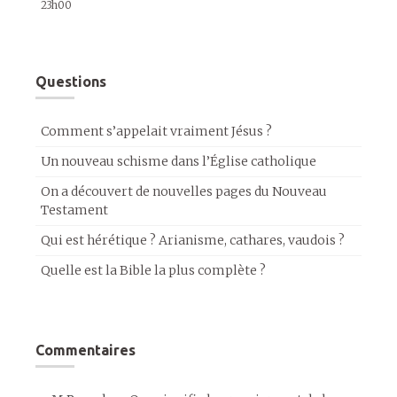
23h00
Questions
Comment s’appelait vraiment Jésus ?
Un nouveau schisme dans l’Église catholique
On a découvert de nouvelles pages du Nouveau
Testament
Qui est hérétique ? Arianisme, cathares, vaudois ?
Quelle est la Bible la plus complète ?
Commentaires