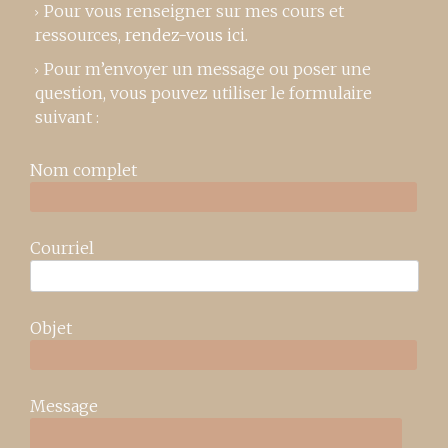
Pour vous renseigner sur mes cours et
ressources,
rendez-vous ici
.
Pour m’envoyer un message ou poser une
question, vous pouvez utiliser le formulaire
suivant :
Nom complet
Courriel
Objet
Message