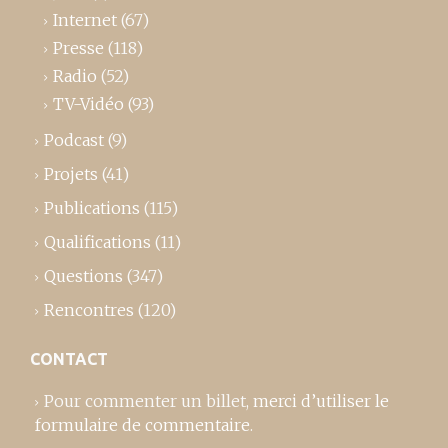
Internet
(67)
Presse
(118)
Radio
(52)
TV-Vidéo
(93)
Podcast
(9)
Projets
(41)
Publications
(115)
Qualifications
(11)
Questions
(347)
Rencontres
(120)
CONTACT
Pour commenter un billet,
merci d’utiliser le
formulaire de commentaire
.