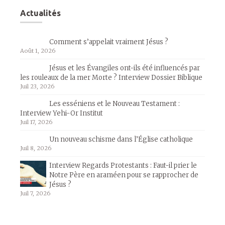
Actualités
Comment s’appelait vraiment Jésus ?
Août 1, 2026
Jésus et les Évangiles ont-ils été influencés par
les rouleaux de la mer Morte ? Interview Dossier Biblique
Juil 23, 2026
Les esséniens et le Nouveau Testament :
Interview Yehi-Or Institut
Juil 17, 2026
Un nouveau schisme dans l’Église catholique
Juil 8, 2026
Interview Regards Protestants : Faut-il prier le
Notre Père en araméen pour se rapprocher de
Jésus ?
Juil 7, 2026