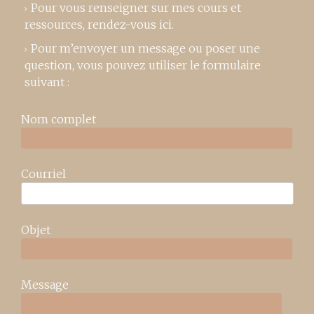
Pour vous renseigner sur mes cours et
ressources,
rendez-vous ici
.
Pour m’envoyer un message ou poser une
question, vous pouvez utiliser le formulaire
suivant :
Nom complet
Courriel
Objet
Message