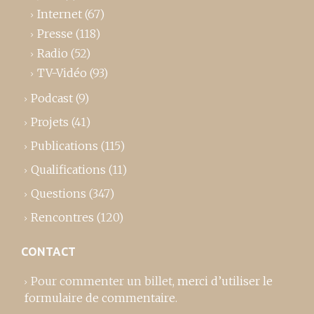
Internet
(67)
Presse
(118)
Radio
(52)
TV-Vidéo
(93)
Podcast
(9)
Projets
(41)
Publications
(115)
Qualifications
(11)
Questions
(347)
Rencontres
(120)
CONTACT
Pour commenter un billet,
merci d’utiliser le
formulaire de commentaire
.