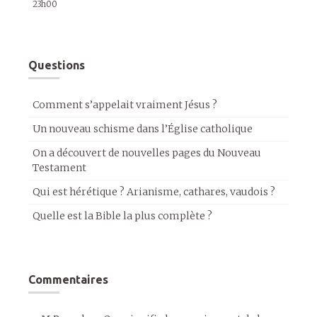
23h00
Questions
Comment s’appelait vraiment Jésus ?
Un nouveau schisme dans l’Église catholique
On a découvert de nouvelles pages du Nouveau
Testament
Qui est hérétique ? Arianisme, cathares, vaudois ?
Quelle est la Bible la plus complète ?
Commentaires