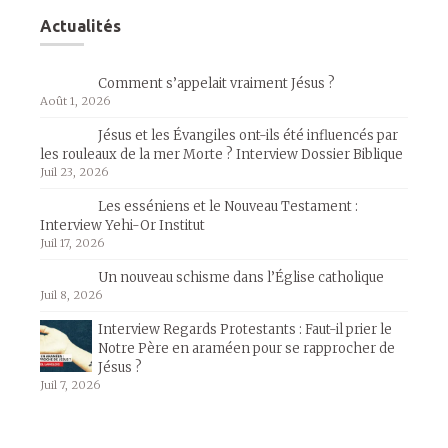
Actualités
Comment s’appelait vraiment Jésus ?
Août 1, 2026
Jésus et les Évangiles ont-ils été influencés par
les rouleaux de la mer Morte ? Interview Dossier Biblique
Juil 23, 2026
Les esséniens et le Nouveau Testament :
Interview Yehi-Or Institut
Juil 17, 2026
Un nouveau schisme dans l’Église catholique
Juil 8, 2026
Interview Regards Protestants : Faut-il prier le
Notre Père en araméen pour se rapprocher de
Jésus ?
Juil 7, 2026