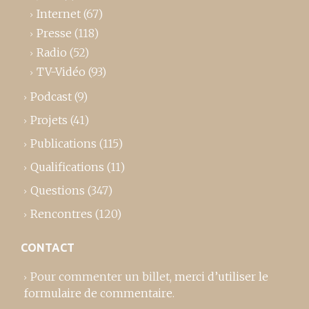
Internet
(67)
Presse
(118)
Radio
(52)
TV-Vidéo
(93)
Podcast
(9)
Projets
(41)
Publications
(115)
Qualifications
(11)
Questions
(347)
Rencontres
(120)
CONTACT
Pour commenter un billet,
merci d’utiliser le
formulaire de commentaire
.