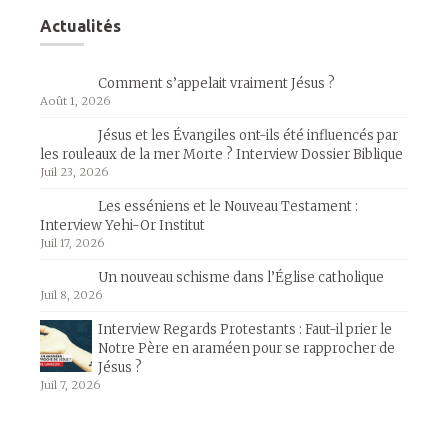
Actualités
Comment s’appelait vraiment Jésus ?
Août 1, 2026
Jésus et les Évangiles ont-ils été influencés par
les rouleaux de la mer Morte ? Interview Dossier Biblique
Juil 23, 2026
Les esséniens et le Nouveau Testament :
Interview Yehi-Or Institut
Juil 17, 2026
Un nouveau schisme dans l’Église catholique
Juil 8, 2026
Interview Regards Protestants : Faut-il prier le
Notre Père en araméen pour se rapprocher de
Jésus ?
Juil 7, 2026