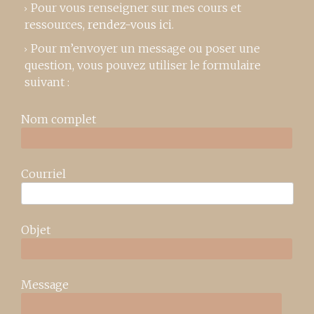
Pour vous renseigner sur mes cours et
ressources,
rendez-vous ici
.
Pour m’envoyer un message ou poser une
question, vous pouvez utiliser le formulaire
suivant :
Nom complet
Courriel
Objet
Message