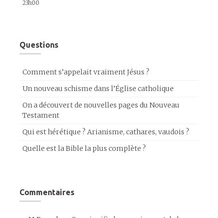
23h00
Questions
Comment s’appelait vraiment Jésus ?
Un nouveau schisme dans l’Église catholique
On a découvert de nouvelles pages du Nouveau
Testament
Qui est hérétique ? Arianisme, cathares, vaudois ?
Quelle est la Bible la plus complète ?
Commentaires