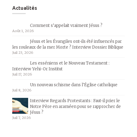
Actualités
Comment s’appelait vraiment Jésus ?
Août 1, 2026
Jésus et les Évangiles ont-ils été influencés par
les rouleaux de la mer Morte ? Interview Dossier Biblique
Juil 23, 2026
Les esséniens et le Nouveau Testament :
Interview Yehi-Or Institut
Juil 17, 2026
Un nouveau schisme dans l’Église catholique
Juil 8, 2026
Interview Regards Protestants : Faut-il prier le
Notre Père en araméen pour se rapprocher de
Jésus ?
Juil 7, 2026