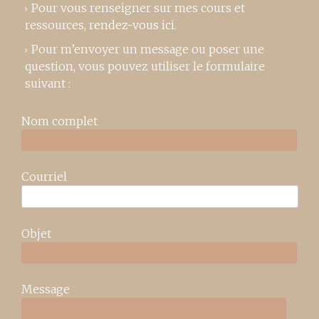
Pour vous renseigner sur mes cours et
ressources,
rendez-vous ici
.
Pour m’envoyer un message ou poser une
question, vous pouvez utiliser le formulaire
suivant :
Nom complet
Courriel
Objet
Message