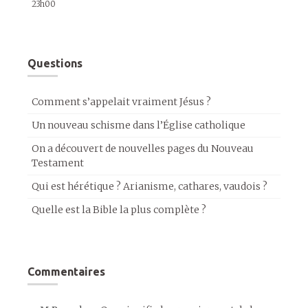
23h00
Questions
Comment s’appelait vraiment Jésus ?
Un nouveau schisme dans l’Église catholique
On a découvert de nouvelles pages du Nouveau
Testament
Qui est hérétique ? Arianisme, cathares, vaudois ?
Quelle est la Bible la plus complète ?
Commentaires