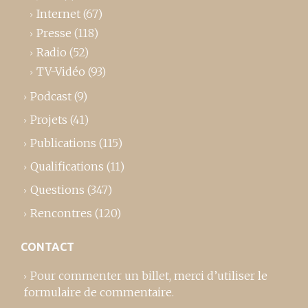
Internet
(67)
Presse
(118)
Radio
(52)
TV-Vidéo
(93)
Podcast
(9)
Projets
(41)
Publications
(115)
Qualifications
(11)
Questions
(347)
Rencontres
(120)
CONTACT
Pour commenter un billet,
merci d’utiliser le
formulaire de commentaire
.