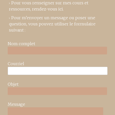
Pour vous renseigner sur mes cours et
ressources,
rendez-vous ici
.
Pour m’envoyer un message ou poser une
question, vous pouvez utiliser le formulaire
suivant :
Nom complet
Courriel
Objet
Message