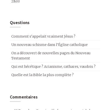
23h00
Questions
Comment s’appelait vraiment Jésus ?
Un nouveau schisme dans l’Église catholique
On a découvert de nouvelles pages du Nouveau
Testament
Qui est hérétique ? Arianisme, cathares, vaudois ?
Quelle est la Bible la plus complète ?
Commentaires