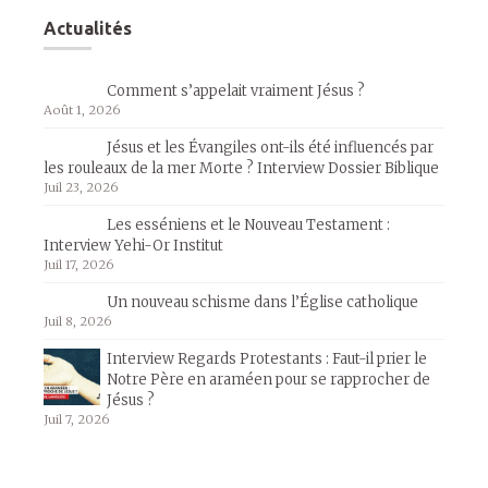
Actualités
Comment s’appelait vraiment Jésus ?
Août 1, 2026
Jésus et les Évangiles ont-ils été influencés par
les rouleaux de la mer Morte ? Interview Dossier Biblique
Juil 23, 2026
Les esséniens et le Nouveau Testament :
Interview Yehi-Or Institut
Juil 17, 2026
Un nouveau schisme dans l’Église catholique
Juil 8, 2026
Interview Regards Protestants : Faut-il prier le
Notre Père en araméen pour se rapprocher de
Jésus ?
Juil 7, 2026