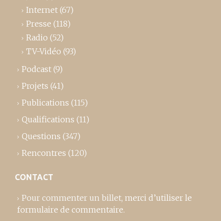
Internet
(67)
Presse
(118)
Radio
(52)
TV-Vidéo
(93)
Podcast
(9)
Projets
(41)
Publications
(115)
Qualifications
(11)
Questions
(347)
Rencontres
(120)
CONTACT
Pour commenter un billet,
merci d’utiliser le
formulaire de commentaire
.