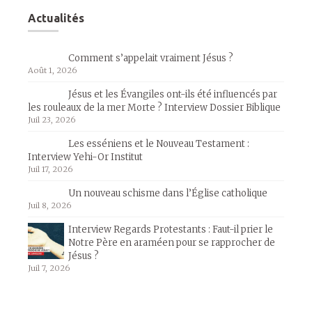
Actualités
Comment s’appelait vraiment Jésus ?
Août 1, 2026
Jésus et les Évangiles ont-ils été influencés par
les rouleaux de la mer Morte ? Interview Dossier Biblique
Juil 23, 2026
Les esséniens et le Nouveau Testament :
Interview Yehi-Or Institut
Juil 17, 2026
Un nouveau schisme dans l’Église catholique
Juil 8, 2026
Interview Regards Protestants : Faut-il prier le
Notre Père en araméen pour se rapprocher de
Jésus ?
Juil 7, 2026