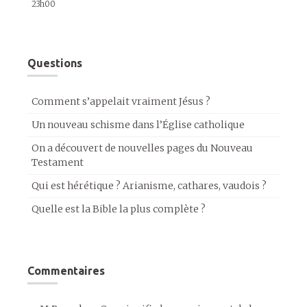
23h00
Questions
Comment s’appelait vraiment Jésus ?
Un nouveau schisme dans l’Église catholique
On a découvert de nouvelles pages du Nouveau
Testament
Qui est hérétique ? Arianisme, cathares, vaudois ?
Quelle est la Bible la plus complète ?
Commentaires