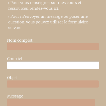
Pour vous renseigner sur mes cours et
ressources,
rendez-vous ici
.
Pour m’envoyer un message ou poser une
question, vous pouvez utiliser le formulaire
suivant :
Nom complet
Courriel
Objet
Message