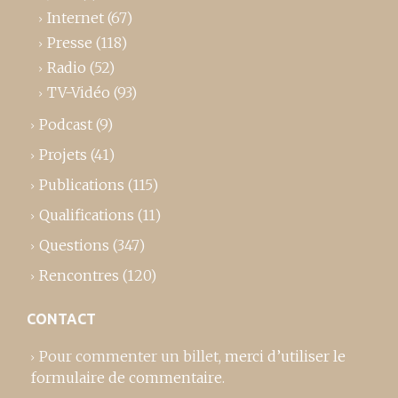
Internet
(67)
Presse
(118)
Radio
(52)
TV-Vidéo
(93)
Podcast
(9)
Projets
(41)
Publications
(115)
Qualifications
(11)
Questions
(347)
Rencontres
(120)
CONTACT
Pour commenter un billet,
merci d’utiliser le
formulaire de commentaire
.