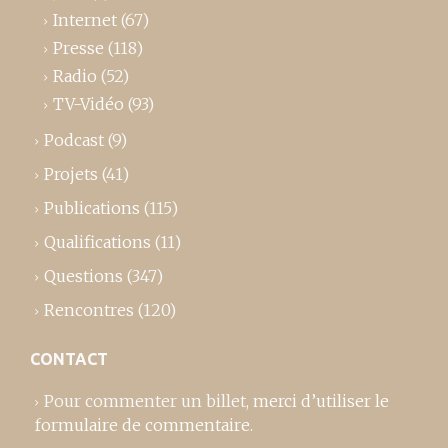
Internet
(67)
Presse
(118)
Radio
(52)
TV-Vidéo
(93)
Podcast
(9)
Projets
(41)
Publications
(115)
Qualifications
(11)
Questions
(347)
Rencontres
(120)
CONTACT
Pour commenter un billet,
merci d’utiliser le
formulaire de commentaire
.