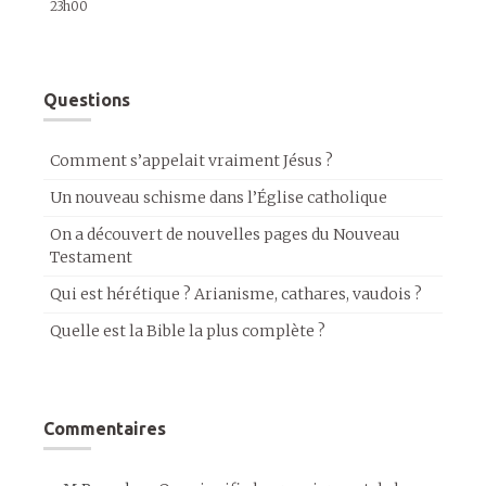
23h00
Questions
Comment s’appelait vraiment Jésus ?
Un nouveau schisme dans l’Église catholique
On a découvert de nouvelles pages du Nouveau
Testament
Qui est hérétique ? Arianisme, cathares, vaudois ?
Quelle est la Bible la plus complète ?
Commentaires