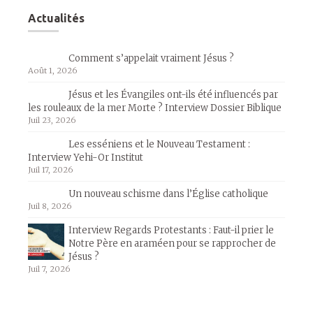
Actualités
Comment s’appelait vraiment Jésus ?
Août 1, 2026
Jésus et les Évangiles ont-ils été influencés par
les rouleaux de la mer Morte ? Interview Dossier Biblique
Juil 23, 2026
Les esséniens et le Nouveau Testament :
Interview Yehi-Or Institut
Juil 17, 2026
Un nouveau schisme dans l’Église catholique
Juil 8, 2026
Interview Regards Protestants : Faut-il prier le
Notre Père en araméen pour se rapprocher de
Jésus ?
Juil 7, 2026