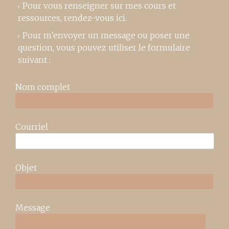
Pour vous renseigner sur mes cours et
ressources,
rendez-vous ici
.
Pour m’envoyer un message ou poser une
question, vous pouvez utiliser le formulaire
suivant :
Nom complet
Courriel
Objet
Message