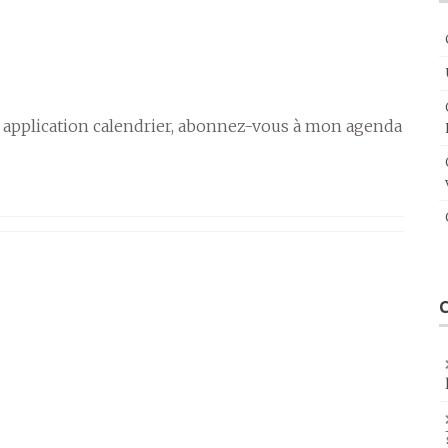
 application calendrier, abonnez-vous à mon agenda