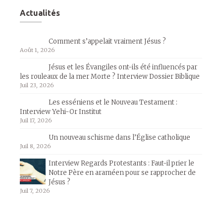
Actualités
Comment s’appelait vraiment Jésus ?
Août 1, 2026
Jésus et les Évangiles ont-ils été influencés par
les rouleaux de la mer Morte ? Interview Dossier Biblique
Juil 23, 2026
Les esséniens et le Nouveau Testament :
Interview Yehi-Or Institut
Juil 17, 2026
Un nouveau schisme dans l’Église catholique
Juil 8, 2026
Interview Regards Protestants : Faut-il prier le
Notre Père en araméen pour se rapprocher de
Jésus ?
Juil 7, 2026