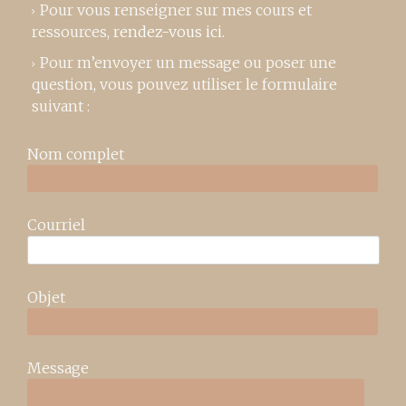
Pour vous renseigner sur mes cours et
ressources,
rendez-vous ici
.
Pour m’envoyer un message ou poser une
question, vous pouvez utiliser le formulaire
suivant :
Nom complet
Courriel
Objet
Message