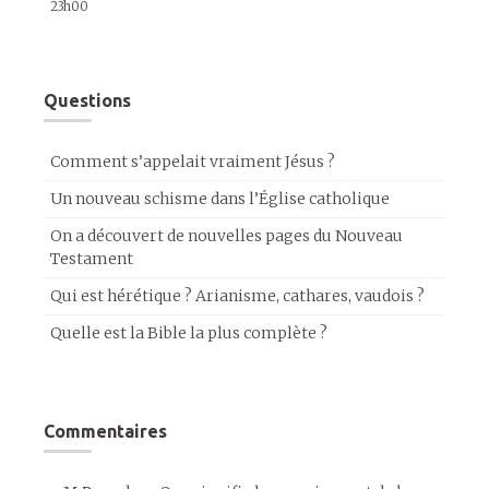
23h00
Questions
Comment s’appelait vraiment Jésus ?
Un nouveau schisme dans l’Église catholique
On a découvert de nouvelles pages du Nouveau
Testament
Qui est hérétique ? Arianisme, cathares, vaudois ?
Quelle est la Bible la plus complète ?
Commentaires