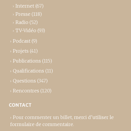
Internet
(67)
Presse
(118)
Radio
(52)
TV-Vidéo
(93)
Podcast
(9)
Projets
(41)
Publications
(115)
Qualifications
(11)
Questions
(347)
Rencontres
(120)
CONTACT
Pour commenter un billet,
merci d’utiliser le
formulaire de commentaire
.