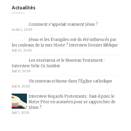
Actualités
Comment s’appelait vraiment Jésus ?
Août 1, 2026
Jésus et les Évangiles ont-ils été influencés par
les rouleaux de la mer Morte ? Interview Dossier Biblique
Juil 23, 2026
Les esséniens et le Nouveau Testament :
Interview Yehi-Or Institut
Juil 17, 2026
Un nouveau schisme dans l’Église catholique
Juil 8, 2026
Interview Regards Protestants : Faut-il prier le
Notre Père en araméen pour se rapprocher de
Jésus ?
Juil 7, 2026