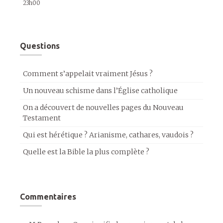
23h00
Questions
Comment s’appelait vraiment Jésus ?
Un nouveau schisme dans l’Église catholique
On a découvert de nouvelles pages du Nouveau
Testament
Qui est hérétique ? Arianisme, cathares, vaudois ?
Quelle est la Bible la plus complète ?
Commentaires