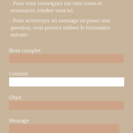
Pour vous renseigner sur mes cours et
ressources,
rendez-vous ici
.
Pour m’envoyer un message ou poser une
question, vous pouvez utiliser le formulaire
suivant :
Nom complet
Courriel
Objet
Message