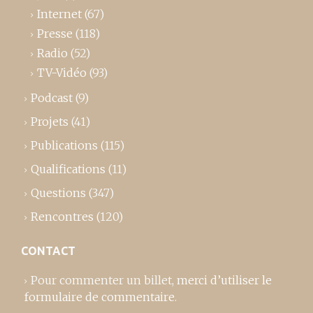
Internet
(67)
Presse
(118)
Radio
(52)
TV-Vidéo
(93)
Podcast
(9)
Projets
(41)
Publications
(115)
Qualifications
(11)
Questions
(347)
Rencontres
(120)
CONTACT
Pour commenter un billet,
merci d’utiliser le
formulaire de commentaire
.