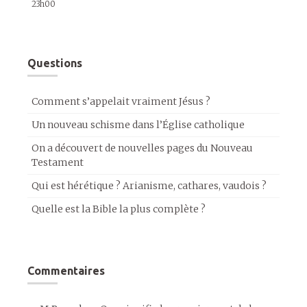
23h00
Questions
Comment s’appelait vraiment Jésus ?
Un nouveau schisme dans l’Église catholique
On a découvert de nouvelles pages du Nouveau
Testament
Qui est hérétique ? Arianisme, cathares, vaudois ?
Quelle est la Bible la plus complète ?
Commentaires