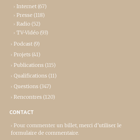
Internet
(67)
Presse
(118)
Radio
(52)
TV-Vidéo
(93)
Podcast
(9)
Projets
(41)
Publications
(115)
Qualifications
(11)
Questions
(347)
Rencontres
(120)
CONTACT
Pour commenter un billet,
merci d’utiliser le
formulaire de commentaire
.