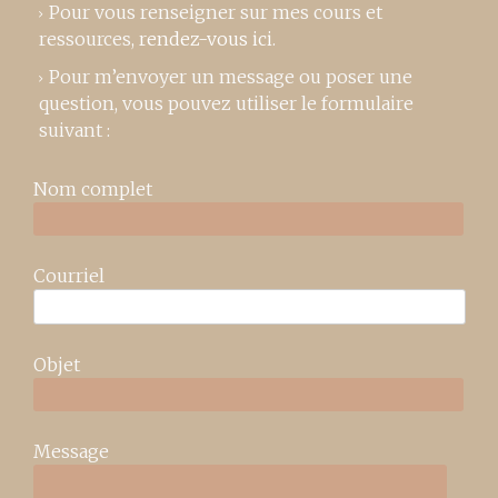
Pour vous renseigner sur mes cours et
ressources,
rendez-vous ici
.
Pour m’envoyer un message ou poser une
question, vous pouvez utiliser le formulaire
suivant :
Nom complet
Courriel
Objet
Message