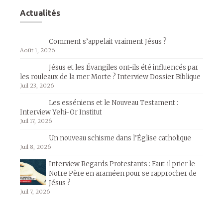
Actualités
Comment s’appelait vraiment Jésus ?
Août 1, 2026
Jésus et les Évangiles ont-ils été influencés par
les rouleaux de la mer Morte ? Interview Dossier Biblique
Juil 23, 2026
Les esséniens et le Nouveau Testament :
Interview Yehi-Or Institut
Juil 17, 2026
Un nouveau schisme dans l’Église catholique
Juil 8, 2026
Interview Regards Protestants : Faut-il prier le
Notre Père en araméen pour se rapprocher de
Jésus ?
Juil 7, 2026