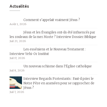
Actualités
Comment s’appelait vraiment Jésus ?
Août 1, 2026
Jésus et les Évangiles ont-ils été influencés par
les rouleaux de la mer Morte ? Interview Dossier Biblique
Juil 23, 2026
Les esséniens et le Nouveau Testament :
Interview Yehi-Or Institut
Juil 17, 2026
Un nouveau schisme dans l’Église catholique
Juil 8, 2026
Interview Regards Protestants : Faut-il prier le
Notre Père en araméen pour se rapprocher de
Jésus ?
Juil 7, 2026