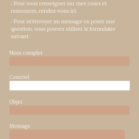
Pour vous renseigner sur mes cours et
ressources,
rendez-vous ici
.
Pour m’envoyer un message ou poser une
question, vous pouvez utiliser le formulaire
suivant :
Nom complet
Courriel
Objet
Message