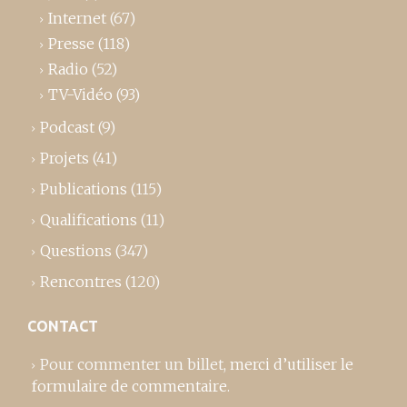
Internet
(67)
Presse
(118)
Radio
(52)
TV-Vidéo
(93)
Podcast
(9)
Projets
(41)
Publications
(115)
Qualifications
(11)
Questions
(347)
Rencontres
(120)
CONTACT
Pour commenter un billet,
merci d’utiliser le
formulaire de commentaire
.