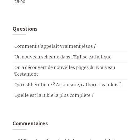
23h00
Questions
Comment s’appelait vraiment Jésus ?
Un nouveau schisme dans l’Église catholique
On a découvert de nouvelles pages du Nouveau
Testament
Qui est hérétique ? Arianisme, cathares, vaudois ?
Quelle est la Bible la plus complète ?
Commentaires