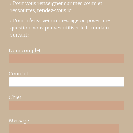
Pour vous renseigner sur mes cours et
ressources,
rendez-vous ici
.
Pour m’envoyer un message ou poser une
question, vous pouvez utiliser le formulaire
suivant :
Nom complet
Courriel
Objet
Message