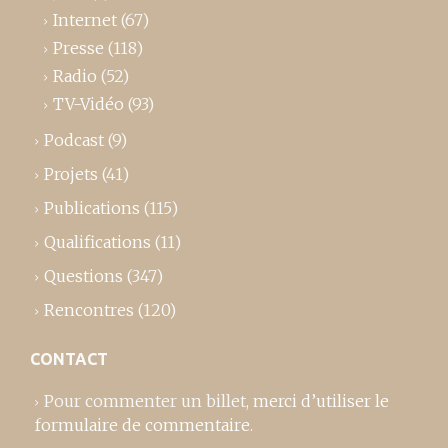
Internet
(67)
Presse
(118)
Radio
(52)
TV-Vidéo
(93)
Podcast
(9)
Projets
(41)
Publications
(115)
Qualifications
(11)
Questions
(347)
Rencontres
(120)
CONTACT
Pour commenter un billet,
merci d’utiliser le
formulaire de commentaire
.