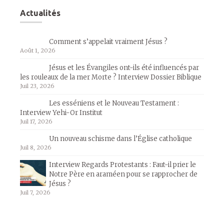
Actualités
Comment s’appelait vraiment Jésus ?
Août 1, 2026
Jésus et les Évangiles ont-ils été influencés par
les rouleaux de la mer Morte ? Interview Dossier Biblique
Juil 23, 2026
Les esséniens et le Nouveau Testament :
Interview Yehi-Or Institut
Juil 17, 2026
Un nouveau schisme dans l’Église catholique
Juil 8, 2026
Interview Regards Protestants : Faut-il prier le
Notre Père en araméen pour se rapprocher de
Jésus ?
Juil 7, 2026