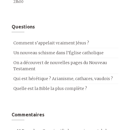
23h00
Questions
Comment s’appelait vraiment Jésus ?
Un nouveau schisme dans l’Église catholique
On a découvert de nouvelles pages du Nouveau
Testament
Qui est hérétique ? Arianisme, cathares, vaudois ?
Quelle est la Bible la plus complète ?
Commentaires