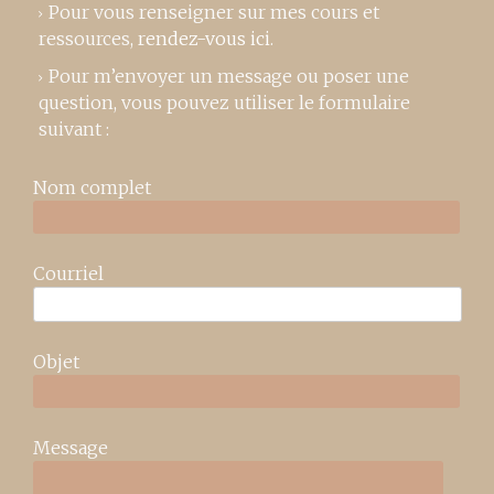
Pour vous renseigner sur mes cours et
ressources,
rendez-vous ici
.
Pour m’envoyer un message ou poser une
question, vous pouvez utiliser le formulaire
suivant :
Nom complet
Courriel
Objet
Message