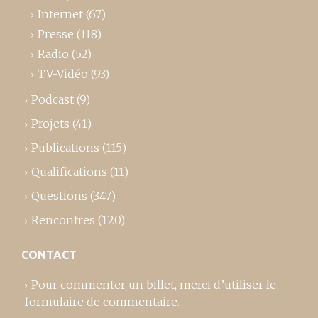
Internet
(67)
Presse
(118)
Radio
(52)
TV-Vidéo
(93)
Podcast
(9)
Projets
(41)
Publications
(115)
Qualifications
(11)
Questions
(347)
Rencontres
(120)
CONTACT
Pour commenter un billet,
merci d’utiliser le
formulaire de commentaire
.