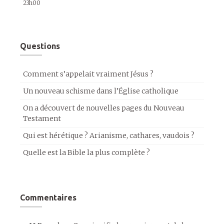
23h00
Questions
Comment s’appelait vraiment Jésus ?
Un nouveau schisme dans l’Église catholique
On a découvert de nouvelles pages du Nouveau
Testament
Qui est hérétique ? Arianisme, cathares, vaudois ?
Quelle est la Bible la plus complète ?
Commentaires