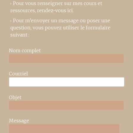
Pour vous renseigner sur mes cours et
ressources,
rendez-vous ici
.
Pour m’envoyer un message ou poser une
question, vous pouvez utiliser le formulaire
suivant :
Nom complet
Courriel
Objet
Message