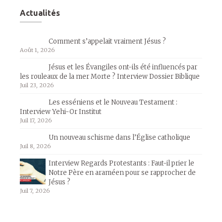
Actualités
Comment s’appelait vraiment Jésus ?
Août 1, 2026
Jésus et les Évangiles ont-ils été influencés par
les rouleaux de la mer Morte ? Interview Dossier Biblique
Juil 23, 2026
Les esséniens et le Nouveau Testament :
Interview Yehi-Or Institut
Juil 17, 2026
Un nouveau schisme dans l’Église catholique
Juil 8, 2026
Interview Regards Protestants : Faut-il prier le
Notre Père en araméen pour se rapprocher de
Jésus ?
Juil 7, 2026