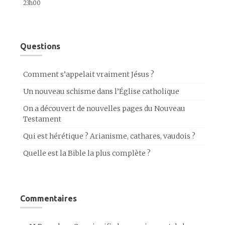
23h00
Questions
Comment s’appelait vraiment Jésus ?
Un nouveau schisme dans l’Église catholique
On a découvert de nouvelles pages du Nouveau
Testament
Qui est hérétique ? Arianisme, cathares, vaudois ?
Quelle est la Bible la plus complète ?
Commentaires