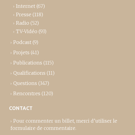
Internet
(67)
Presse
(118)
Radio
(52)
TV-Vidéo
(93)
Podcast
(9)
Projets
(41)
Publications
(115)
Qualifications
(11)
Questions
(347)
Rencontres
(120)
CONTACT
Pour commenter un billet,
merci d’utiliser le
formulaire de commentaire
.