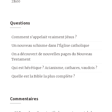
23h00
Questions
Comment s’appelait vraiment Jésus ?
Un nouveau schisme dans l’Église catholique
On a découvert de nouvelles pages du Nouveau
Testament
Qui est hérétique ? Arianisme, cathares, vaudois ?
Quelle est la Bible la plus complète ?
Commentaires