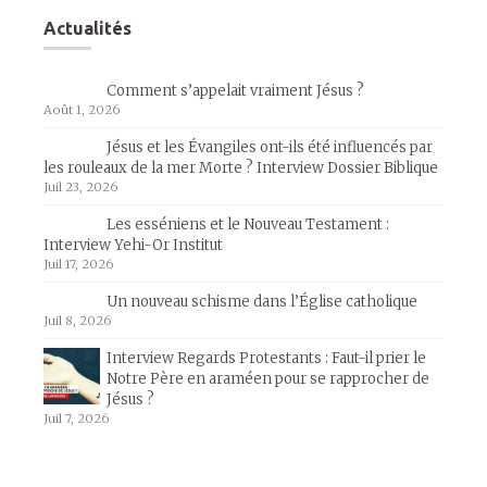
Actualités
Comment s’appelait vraiment Jésus ?
Août 1, 2026
Jésus et les Évangiles ont-ils été influencés par
les rouleaux de la mer Morte ? Interview Dossier Biblique
Juil 23, 2026
Les esséniens et le Nouveau Testament :
Interview Yehi-Or Institut
Juil 17, 2026
Un nouveau schisme dans l’Église catholique
Juil 8, 2026
Interview Regards Protestants : Faut-il prier le
Notre Père en araméen pour se rapprocher de
Jésus ?
Juil 7, 2026