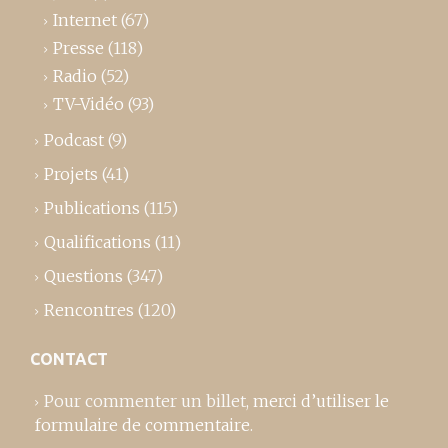
Internet
(67)
Presse
(118)
Radio
(52)
TV-Vidéo
(93)
Podcast
(9)
Projets
(41)
Publications
(115)
Qualifications
(11)
Questions
(347)
Rencontres
(120)
CONTACT
Pour commenter un billet,
merci d’utiliser le
formulaire de commentaire
.