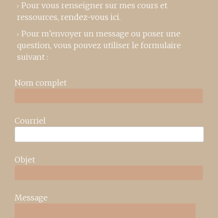
Pour vous renseigner sur mes cours et
ressources,
rendez-vous ici
.
Pour m’envoyer un message ou poser une
question, vous pouvez utiliser le formulaire
suivant :
Nom complet
Courriel
Objet
Message