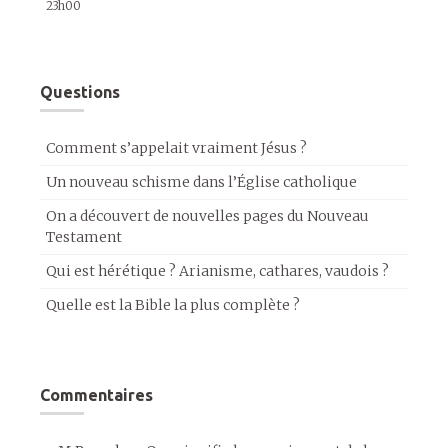
23h00
Questions
Comment s’appelait vraiment Jésus ?
Un nouveau schisme dans l’Église catholique
On a découvert de nouvelles pages du Nouveau
Testament
Qui est hérétique ? Arianisme, cathares, vaudois ?
Quelle est la Bible la plus complète ?
Commentaires