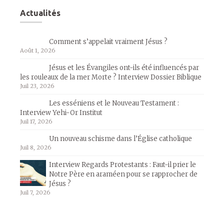
Actualités
Comment s’appelait vraiment Jésus ?
Août 1, 2026
Jésus et les Évangiles ont-ils été influencés par
les rouleaux de la mer Morte ? Interview Dossier Biblique
Juil 23, 2026
Les esséniens et le Nouveau Testament :
Interview Yehi-Or Institut
Juil 17, 2026
Un nouveau schisme dans l’Église catholique
Juil 8, 2026
Interview Regards Protestants : Faut-il prier le
Notre Père en araméen pour se rapprocher de
Jésus ?
Juil 7, 2026