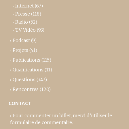
Internet
(67)
Presse
(118)
Radio
(52)
TV-Vidéo
(93)
Podcast
(9)
Projets
(41)
Publications
(115)
Qualifications
(11)
Questions
(347)
Rencontres
(120)
CONTACT
Pour commenter un billet,
merci d’utiliser le
formulaire de commentaire
.