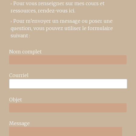
Pour vous renseigner sur mes cours et
ressources,
rendez-vous ici
.
Pour m’envoyer un message ou poser une
question, vous pouvez utiliser le formulaire
suivant :
Nom complet
Courriel
Objet
Message