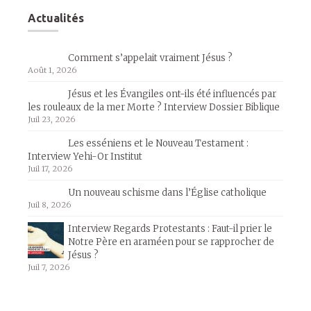
Actualités
Comment s’appelait vraiment Jésus ?
Août 1, 2026
Jésus et les Évangiles ont-ils été influencés par
les rouleaux de la mer Morte ? Interview Dossier Biblique
Juil 23, 2026
Les esséniens et le Nouveau Testament :
Interview Yehi-Or Institut
Juil 17, 2026
Un nouveau schisme dans l’Église catholique
Juil 8, 2026
Interview Regards Protestants : Faut-il prier le
Notre Père en araméen pour se rapprocher de
Jésus ?
Juil 7, 2026