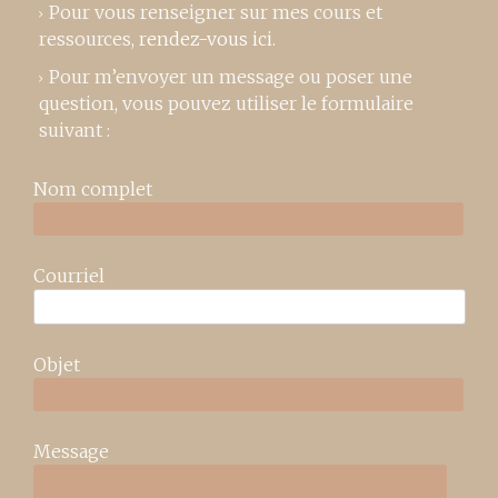
Pour vous renseigner sur mes cours et
ressources,
rendez-vous ici
.
Pour m’envoyer un message ou poser une
question, vous pouvez utiliser le formulaire
suivant :
Nom complet
Courriel
Objet
Message