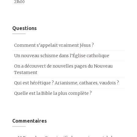
23h00
Questions
Comment s’appelait vraiment Jésus ?
Un nouveau schisme dans l’Église catholique
On a découvert de nouvelles pages du Nouveau
Testament
Qui est hérétique ? Arianisme, cathares, vaudois ?
Quelle est la Bible la plus complète ?
Commentaires