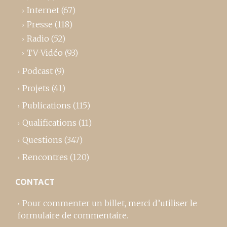
Internet
(67)
Presse
(118)
Radio
(52)
TV-Vidéo
(93)
Podcast
(9)
Projets
(41)
Publications
(115)
Qualifications
(11)
Questions
(347)
Rencontres
(120)
CONTACT
Pour commenter un billet,
merci d’utiliser le
formulaire de commentaire
.