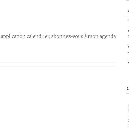
 application calendrier, abonnez-vous à mon agenda