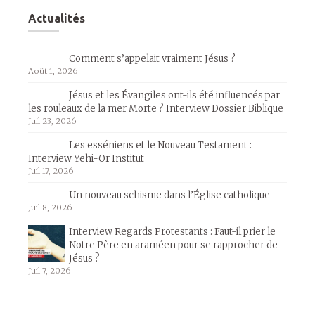
Actualités
Comment s’appelait vraiment Jésus ?
Août 1, 2026
Jésus et les Évangiles ont-ils été influencés par
les rouleaux de la mer Morte ? Interview Dossier Biblique
Juil 23, 2026
Les esséniens et le Nouveau Testament :
Interview Yehi-Or Institut
Juil 17, 2026
Un nouveau schisme dans l’Église catholique
Juil 8, 2026
Interview Regards Protestants : Faut-il prier le
Notre Père en araméen pour se rapprocher de
Jésus ?
Juil 7, 2026