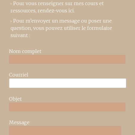
Pour vous renseigner sur mes cours et
ressources,
rendez-vous ici
.
Pour m’envoyer un message ou poser une
question, vous pouvez utiliser le formulaire
suivant :
Nom complet
Courriel
Objet
Message