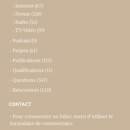
Internet
(67)
Presse
(118)
Radio
(52)
TV-Vidéo
(93)
Podcast
(9)
Projets
(41)
Publications
(115)
Qualifications
(11)
Questions
(347)
Rencontres
(120)
CONTACT
Pour commenter un billet,
merci d’utiliser le
formulaire de commentaire
.