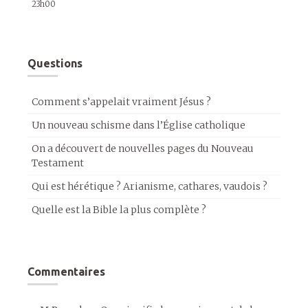
23h00
Questions
Comment s’appelait vraiment Jésus ?
Un nouveau schisme dans l’Église catholique
On a découvert de nouvelles pages du Nouveau
Testament
Qui est hérétique ? Arianisme, cathares, vaudois ?
Quelle est la Bible la plus complète ?
Commentaires