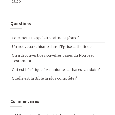
23h00
Questions
Comment s’appelait vraiment Jésus ?
Un nouveau schisme dans l’Église catholique
On a découvert de nouvelles pages du Nouveau
Testament
Qui est hérétique ? Arianisme, cathares, vaudois ?
Quelle est la Bible la plus complète ?
Commentaires