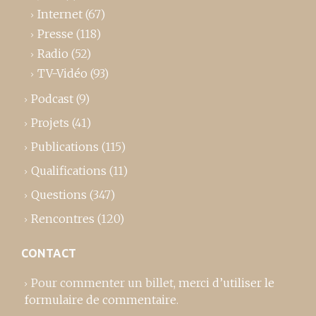
Internet
(67)
Presse
(118)
Radio
(52)
TV-Vidéo
(93)
Podcast
(9)
Projets
(41)
Publications
(115)
Qualifications
(11)
Questions
(347)
Rencontres
(120)
CONTACT
Pour commenter un billet,
merci d’utiliser le
formulaire de commentaire
.