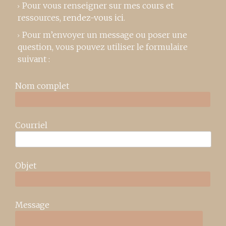
Pour vous renseigner sur mes cours et
ressources,
rendez-vous ici
.
Pour m’envoyer un message ou poser une
question, vous pouvez utiliser le formulaire
suivant :
Nom complet
Courriel
Objet
Message