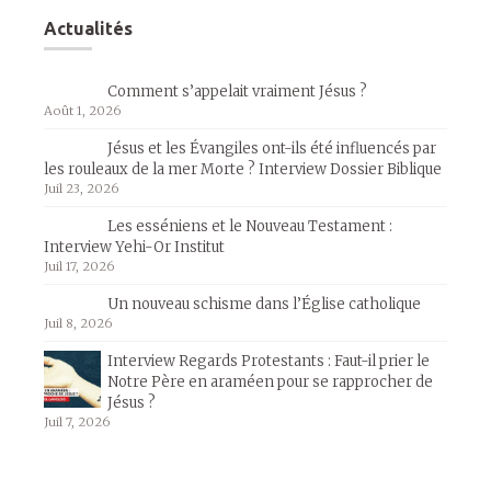
Actualités
Comment s’appelait vraiment Jésus ?
Août 1, 2026
Jésus et les Évangiles ont-ils été influencés par
les rouleaux de la mer Morte ? Interview Dossier Biblique
Juil 23, 2026
Les esséniens et le Nouveau Testament :
Interview Yehi-Or Institut
Juil 17, 2026
Un nouveau schisme dans l’Église catholique
Juil 8, 2026
Interview Regards Protestants : Faut-il prier le
Notre Père en araméen pour se rapprocher de
Jésus ?
Juil 7, 2026