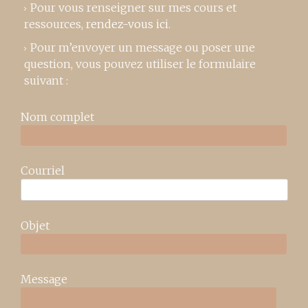
Pour vous renseigner sur mes cours et
ressources,
rendez-vous ici
.
Pour m’envoyer un message ou poser une
question, vous pouvez utiliser le formulaire
suivant :
Nom complet
Courriel
Objet
Message