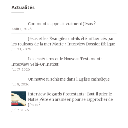
Actualités
Comment s’appelait vraiment Jésus ?
Août 1, 2026
Jésus et les Évangiles ont-ils été influencés par
les rouleaux de la mer Morte ? Interview Dossier Biblique
Juil 23, 2026
Les esséniens et le Nouveau Testament :
Interview Yehi-Or Institut
Juil 17, 2026
Un nouveau schisme dans l’Église catholique
Juil 8, 2026
Interview Regards Protestants : Faut-il prier le
Notre Père en araméen pour se rapprocher de
Jésus ?
Juil 7, 2026