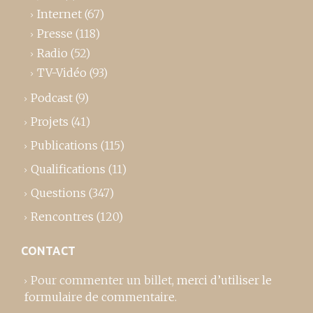
Internet
(67)
Presse
(118)
Radio
(52)
TV-Vidéo
(93)
Podcast
(9)
Projets
(41)
Publications
(115)
Qualifications
(11)
Questions
(347)
Rencontres
(120)
CONTACT
Pour commenter un billet,
merci d’utiliser le
formulaire de commentaire
.