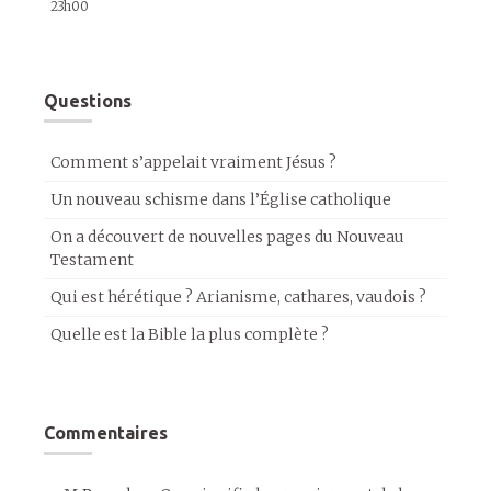
23h00
Questions
Comment s’appelait vraiment Jésus ?
Un nouveau schisme dans l’Église catholique
On a découvert de nouvelles pages du Nouveau
Testament
Qui est hérétique ? Arianisme, cathares, vaudois ?
Quelle est la Bible la plus complète ?
Commentaires