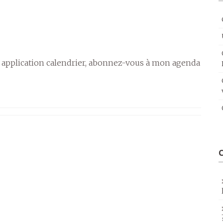
 application calendrier, abonnez-vous à mon agenda