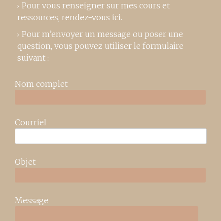
Pour vous renseigner sur mes cours et
ressources,
rendez-vous ici
.
Pour m’envoyer un message ou poser une
question, vous pouvez utiliser le formulaire
suivant :
Nom complet
Courriel
Objet
Message