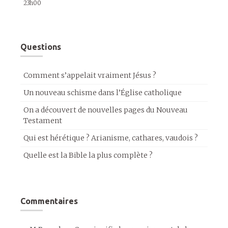
23h00
Questions
Comment s’appelait vraiment Jésus ?
Un nouveau schisme dans l’Église catholique
On a découvert de nouvelles pages du Nouveau
Testament
Qui est hérétique ? Arianisme, cathares, vaudois ?
Quelle est la Bible la plus complète ?
Commentaires