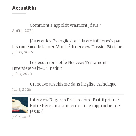
Actualités
Comment s’appelait vraiment Jésus ?
Août 1, 2026
Jésus et les Évangiles ont-ils été influencés par
les rouleaux de la mer Morte ? Interview Dossier Biblique
Juil 23, 2026
Les esséniens et le Nouveau Testament :
Interview Yehi-Or Institut
Juil 17, 2026
Un nouveau schisme dans l’Église catholique
Juil 8, 2026
Interview Regards Protestants : Faut-il prier le
Notre Père en araméen pour se rapprocher de
Jésus ?
Juil 7, 2026