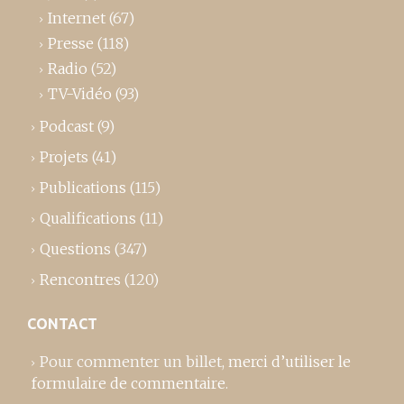
Internet
(67)
Presse
(118)
Radio
(52)
TV-Vidéo
(93)
Podcast
(9)
Projets
(41)
Publications
(115)
Qualifications
(11)
Questions
(347)
Rencontres
(120)
CONTACT
Pour commenter un billet,
merci d’utiliser le
formulaire de commentaire
.