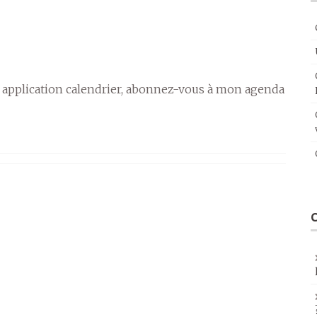
 application calendrier, abonnez-vous à mon agenda