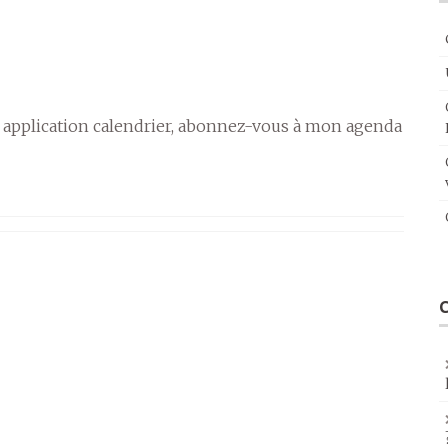
 application calendrier, abonnez-vous à mon agenda