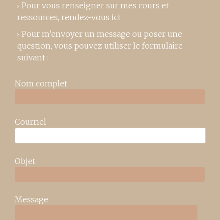
Pour vous renseigner sur mes cours et
ressources,
rendez-vous ici
.
Pour m’envoyer un message ou poser une
question, vous pouvez utiliser le formulaire
suivant :
Nom complet
Courriel
Objet
Message