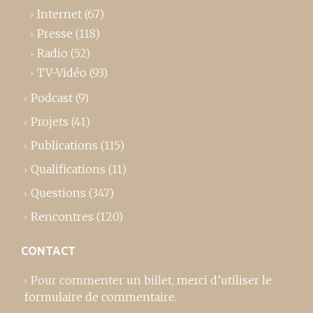
Internet
(67)
Presse
(118)
Radio
(52)
TV-Vidéo
(93)
Podcast
(9)
Projets
(41)
Publications
(115)
Qualifications
(11)
Questions
(347)
Rencontres
(120)
CONTACT
Pour commenter un billet,
merci d’utiliser le
formulaire de commentaire
.