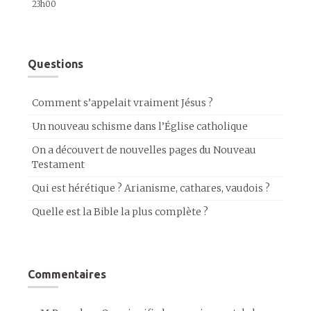
23h00
Questions
Comment s’appelait vraiment Jésus ?
Un nouveau schisme dans l’Église catholique
On a découvert de nouvelles pages du Nouveau
Testament
Qui est hérétique ? Arianisme, cathares, vaudois ?
Quelle est la Bible la plus complète ?
Commentaires