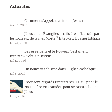
Actualités
Comment s’appelait vraiment Jésus ?
Août 1, 2026
Jésus et les Évangiles ont-ils été influencés par
les rouleaux de la mer Morte ? Interview Dossier Biblique
Juil 23, 2026
Les esséniens et le Nouveau Testament :
Interview Yehi-Or Institut
Juil 17, 2026
Un nouveau schisme dans l’Église catholique
Juil 8, 2026
Interview Regards Protestants : Faut-il prier le
Notre Père en araméen pour se rapprocher de
Jésus ?
Juil 7, 2026