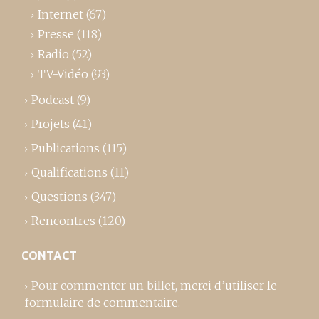
Internet
(67)
Presse
(118)
Radio
(52)
TV-Vidéo
(93)
Podcast
(9)
Projets
(41)
Publications
(115)
Qualifications
(11)
Questions
(347)
Rencontres
(120)
CONTACT
Pour commenter un billet,
merci d’utiliser le
formulaire de commentaire
.