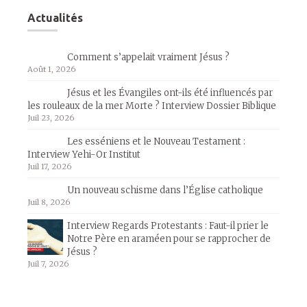
Actualités
Comment s’appelait vraiment Jésus ?
Août 1, 2026
Jésus et les Évangiles ont-ils été influencés par
les rouleaux de la mer Morte ? Interview Dossier Biblique
Juil 23, 2026
Les esséniens et le Nouveau Testament :
Interview Yehi-Or Institut
Juil 17, 2026
Un nouveau schisme dans l’Église catholique
Juil 8, 2026
Interview Regards Protestants : Faut-il prier le
Notre Père en araméen pour se rapprocher de
Jésus ?
Juil 7, 2026