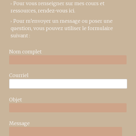
Pour vous renseigner sur mes cours et
ressources,
rendez-vous ici
.
Pour m’envoyer un message ou poser une
question, vous pouvez utiliser le formulaire
suivant :
Nom complet
Courriel
Objet
Message