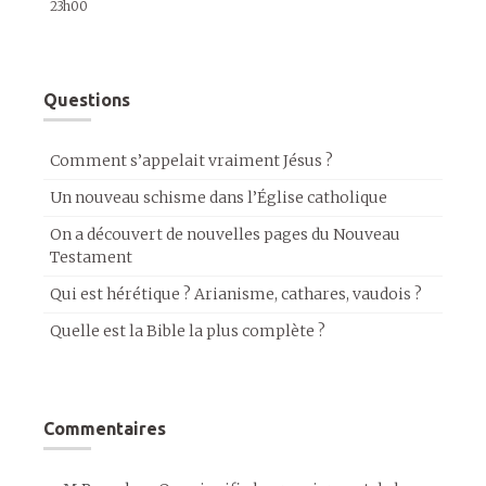
23h00
Questions
Comment s’appelait vraiment Jésus ?
Un nouveau schisme dans l’Église catholique
On a découvert de nouvelles pages du Nouveau
Testament
Qui est hérétique ? Arianisme, cathares, vaudois ?
Quelle est la Bible la plus complète ?
Commentaires