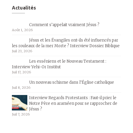
Actualités
Comment s’appelait vraiment Jésus ?
Août 1, 2026
Jésus et les Évangiles ont-ils été influencés par
les rouleaux de la mer Morte ? Interview Dossier Biblique
Juil 23, 2026
Les esséniens et le Nouveau Testament :
Interview Yehi-Or Institut
Juil 17, 2026
Un nouveau schisme dans l’Église catholique
Juil 8, 2026
Interview Regards Protestants : Faut-il prier le
Notre Père en araméen pour se rapprocher de
Jésus ?
Juil 7, 2026