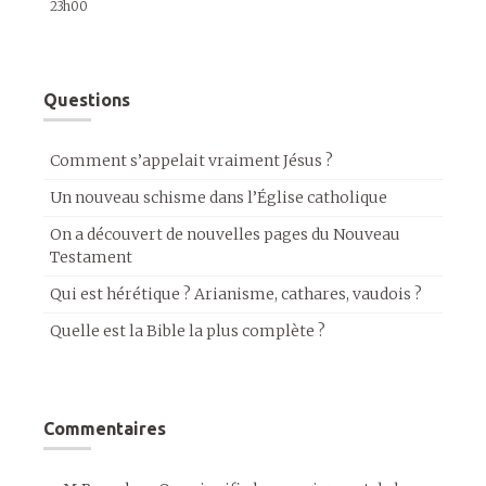
23h00
Questions
Comment s’appelait vraiment Jésus ?
Un nouveau schisme dans l’Église catholique
On a découvert de nouvelles pages du Nouveau
Testament
Qui est hérétique ? Arianisme, cathares, vaudois ?
Quelle est la Bible la plus complète ?
Commentaires