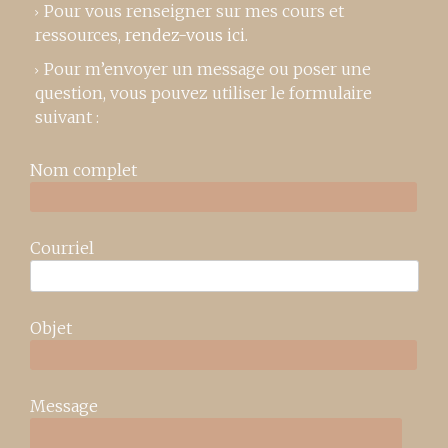
Pour vous renseigner sur mes cours et
ressources,
rendez-vous ici
.
Pour m’envoyer un message ou poser une
question, vous pouvez utiliser le formulaire
suivant :
Nom complet
Courriel
Objet
Message