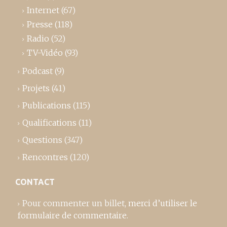
Internet
(67)
Presse
(118)
Radio
(52)
TV-Vidéo
(93)
Podcast
(9)
Projets
(41)
Publications
(115)
Qualifications
(11)
Questions
(347)
Rencontres
(120)
CONTACT
Pour commenter un billet,
merci d’utiliser le
formulaire de commentaire
.