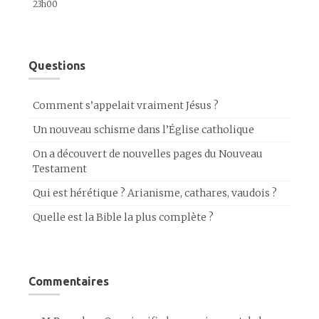
23h00
Questions
Comment s’appelait vraiment Jésus ?
Un nouveau schisme dans l’Église catholique
On a découvert de nouvelles pages du Nouveau
Testament
Qui est hérétique ? Arianisme, cathares, vaudois ?
Quelle est la Bible la plus complète ?
Commentaires