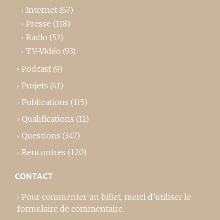
Internet
(67)
Presse
(118)
Radio
(52)
TV-Vidéo
(93)
Podcast
(9)
Projets
(41)
Publications
(115)
Qualifications
(11)
Questions
(347)
Rencontres
(120)
CONTACT
Pour commenter un billet,
merci d’utiliser le
formulaire de commentaire
.