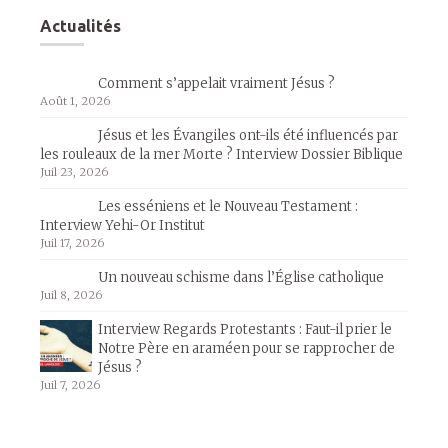
Actualités
Comment s’appelait vraiment Jésus ?
Août 1, 2026
Jésus et les Évangiles ont-ils été influencés par
les rouleaux de la mer Morte ? Interview Dossier Biblique
Juil 23, 2026
Les esséniens et le Nouveau Testament :
Interview Yehi-Or Institut
Juil 17, 2026
Un nouveau schisme dans l’Église catholique
Juil 8, 2026
Interview Regards Protestants : Faut-il prier le
Notre Père en araméen pour se rapprocher de
Jésus ?
Juil 7, 2026