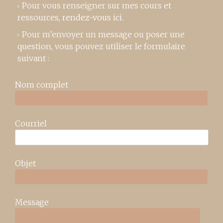
Pour vous renseigner sur mes cours et
ressources,
rendez-vous ici
.
Pour m’envoyer un message ou poser une
question, vous pouvez utiliser le formulaire
suivant :
Nom complet
Courriel
Objet
Message