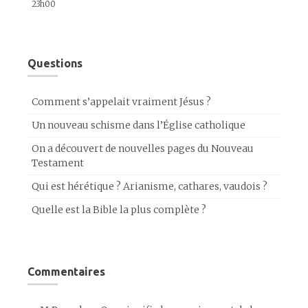
23h00
Questions
Comment s’appelait vraiment Jésus ?
Un nouveau schisme dans l’Église catholique
On a découvert de nouvelles pages du Nouveau
Testament
Qui est hérétique ? Arianisme, cathares, vaudois ?
Quelle est la Bible la plus complète ?
Commentaires