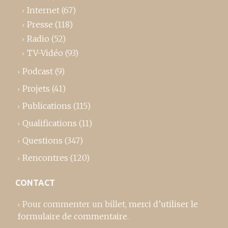
Internet
(67)
Presse
(118)
Radio
(52)
TV-Vidéo
(93)
Podcast
(9)
Projets
(41)
Publications
(115)
Qualifications
(11)
Questions
(347)
Rencontres
(120)
CONTACT
Pour commenter un billet,
merci d’utiliser le
formulaire de commentaire
.