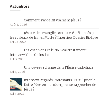
Actualités
Comment s’appelait vraiment Jésus ?
Août 1, 2026
Jésus et les Évangiles ont-ils été influencés par
les rouleaux de la mer Morte ? Interview Dossier Biblique
Juil 23, 2026
Les esséniens et le Nouveau Testament :
Interview Yehi-Or Institut
Juil 17, 2026
Un nouveau schisme dans l’Église catholique
Juil 8, 2026
Interview Regards Protestants : Faut-il prier le
Notre Père en araméen pour se rapprocher de
Jésus ?
Juil 7, 2026