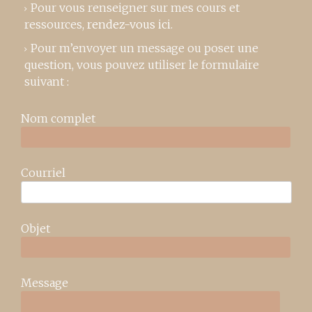
Pour vous renseigner sur mes cours et
ressources,
rendez-vous ici
.
Pour m’envoyer un message ou poser une
question, vous pouvez utiliser le formulaire
suivant :
Nom complet
Courriel
Objet
Message