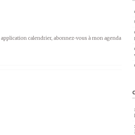
 application calendrier, abonnez-vous à mon agenda