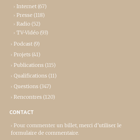
Internet
(67)
Presse
(118)
Radio
(52)
TV-Vidéo
(93)
Podcast
(9)
Projets
(41)
Publications
(115)
Qualifications
(11)
Questions
(347)
Rencontres
(120)
CONTACT
Pour commenter un billet,
merci d’utiliser le
formulaire de commentaire
.