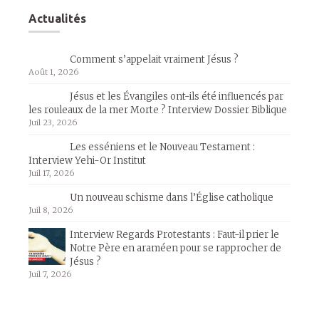
Actualités
Comment s’appelait vraiment Jésus ?
Août 1, 2026
Jésus et les Évangiles ont-ils été influencés par
les rouleaux de la mer Morte ? Interview Dossier Biblique
Juil 23, 2026
Les esséniens et le Nouveau Testament :
Interview Yehi-Or Institut
Juil 17, 2026
Un nouveau schisme dans l’Église catholique
Juil 8, 2026
Interview Regards Protestants : Faut-il prier le
Notre Père en araméen pour se rapprocher de
Jésus ?
Juil 7, 2026