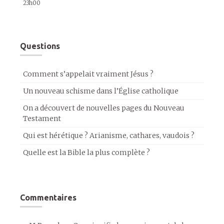
23h00
Questions
Comment s’appelait vraiment Jésus ?
Un nouveau schisme dans l’Église catholique
On a découvert de nouvelles pages du Nouveau
Testament
Qui est hérétique ? Arianisme, cathares, vaudois ?
Quelle est la Bible la plus complète ?
Commentaires