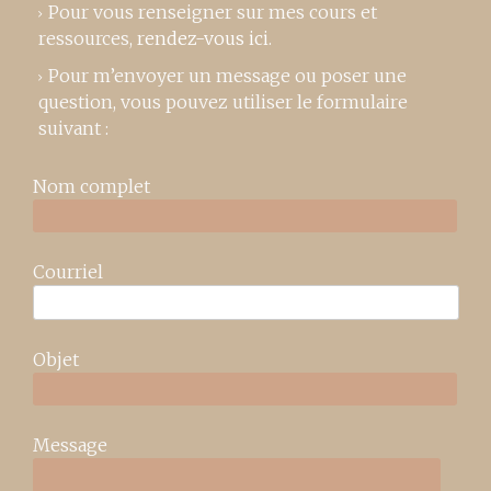
Pour vous renseigner sur mes cours et
ressources,
rendez-vous ici
.
Pour m’envoyer un message ou poser une
question, vous pouvez utiliser le formulaire
suivant :
Nom complet
Courriel
Objet
Message