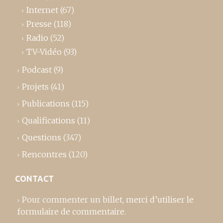
Internet
(67)
Presse
(118)
Radio
(52)
TV-Vidéo
(93)
Podcast
(9)
Projets
(41)
Publications
(115)
Qualifications
(11)
Questions
(347)
Rencontres
(120)
CONTACT
Pour commenter un billet,
merci d’utiliser le
formulaire de commentaire
.