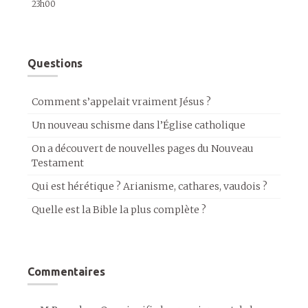
23h00
Questions
Comment s’appelait vraiment Jésus ?
Un nouveau schisme dans l’Église catholique
On a découvert de nouvelles pages du Nouveau
Testament
Qui est hérétique ? Arianisme, cathares, vaudois ?
Quelle est la Bible la plus complète ?
Commentaires