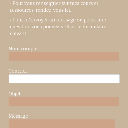
Pour vous renseigner sur mes cours et
ressources,
rendez-vous ici
.
Pour m’envoyer un message ou poser une
question, vous pouvez utiliser le formulaire
suivant :
Nom complet
Courriel
Objet
Message