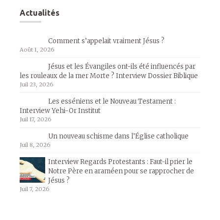
Actualités
Comment s’appelait vraiment Jésus ?
Août 1, 2026
Jésus et les Évangiles ont-ils été influencés par
les rouleaux de la mer Morte ? Interview Dossier Biblique
Juil 23, 2026
Les esséniens et le Nouveau Testament :
Interview Yehi-Or Institut
Juil 17, 2026
Un nouveau schisme dans l’Église catholique
Juil 8, 2026
Interview Regards Protestants : Faut-il prier le
Notre Père en araméen pour se rapprocher de
Jésus ?
Juil 7, 2026