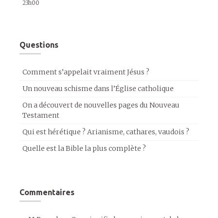
23h00
Questions
Comment s’appelait vraiment Jésus ?
Un nouveau schisme dans l’Église catholique
On a découvert de nouvelles pages du Nouveau
Testament
Qui est hérétique ? Arianisme, cathares, vaudois ?
Quelle est la Bible la plus complète ?
Commentaires