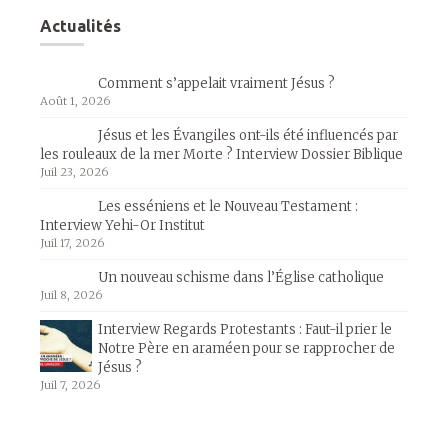
Actualités
Comment s’appelait vraiment Jésus ?
Août 1, 2026
Jésus et les Évangiles ont-ils été influencés par
les rouleaux de la mer Morte ? Interview Dossier Biblique
Juil 23, 2026
Les esséniens et le Nouveau Testament :
Interview Yehi-Or Institut
Juil 17, 2026
Un nouveau schisme dans l’Église catholique
Juil 8, 2026
Interview Regards Protestants : Faut-il prier le
Notre Père en araméen pour se rapprocher de
Jésus ?
Juil 7, 2026