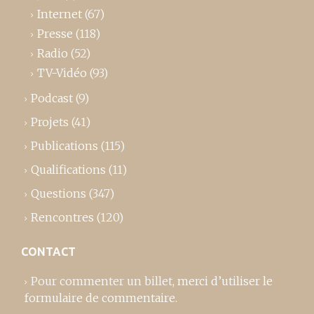
Internet
(67)
Presse
(118)
Radio
(52)
TV-Vidéo
(93)
Podcast
(9)
Projets
(41)
Publications
(115)
Qualifications
(11)
Questions
(347)
Rencontres
(120)
CONTACT
Pour commenter un billet,
merci d’utiliser le
formulaire de commentaire
.