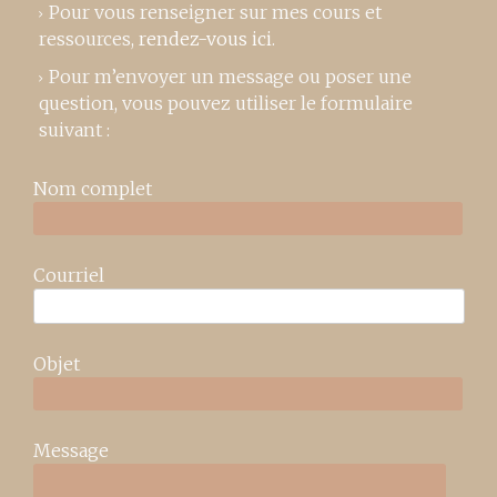
Pour vous renseigner sur mes cours et
ressources,
rendez-vous ici
.
Pour m’envoyer un message ou poser une
question, vous pouvez utiliser le formulaire
suivant :
Nom complet
Courriel
Objet
Message