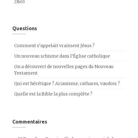
23h00
Questions
Comment s’appelait vraiment Jésus ?
Un nouveau schisme dans l’Église catholique
On a découvert de nouvelles pages du Nouveau
Testament
Qui est hérétique ? Arianisme, cathares, vaudois ?
Quelle est la Bible la plus complète ?
Commentaires