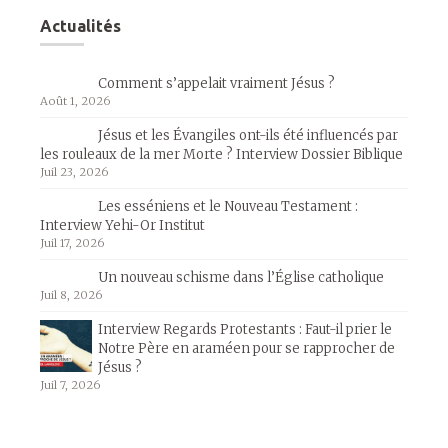
Actualités
Comment s’appelait vraiment Jésus ?
Août 1, 2026
Jésus et les Évangiles ont-ils été influencés par
les rouleaux de la mer Morte ? Interview Dossier Biblique
Juil 23, 2026
Les esséniens et le Nouveau Testament :
Interview Yehi-Or Institut
Juil 17, 2026
Un nouveau schisme dans l’Église catholique
Juil 8, 2026
Interview Regards Protestants : Faut-il prier le
Notre Père en araméen pour se rapprocher de
Jésus ?
Juil 7, 2026