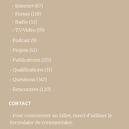
Internet
(67)
Presse
(118)
Radio
(52)
TV-Vidéo
(93)
Podcast
(9)
Projets
(41)
Publications
(115)
Qualifications
(11)
Questions
(347)
Rencontres
(120)
CONTACT
Pour commenter un billet,
merci d’utiliser le
formulaire de commentaire
.