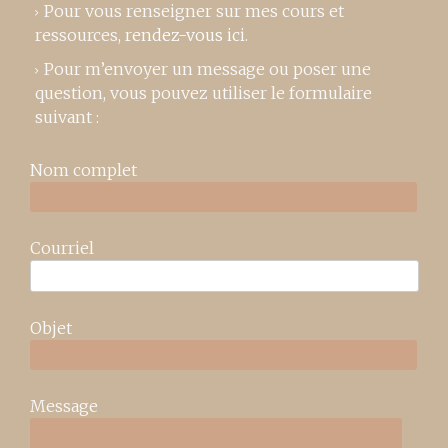
Pour vous renseigner sur mes cours et
ressources,
rendez-vous ici
.
Pour m’envoyer un message ou poser une
question, vous pouvez utiliser le formulaire
suivant :
Nom complet
Courriel
Objet
Message