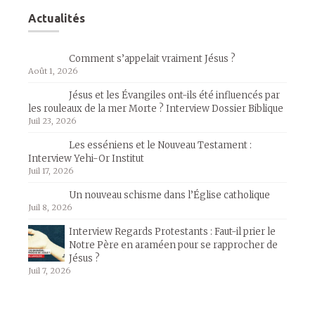
Actualités
Comment s’appelait vraiment Jésus ?
Août 1, 2026
Jésus et les Évangiles ont-ils été influencés par
les rouleaux de la mer Morte ? Interview Dossier Biblique
Juil 23, 2026
Les esséniens et le Nouveau Testament :
Interview Yehi-Or Institut
Juil 17, 2026
Un nouveau schisme dans l’Église catholique
Juil 8, 2026
Interview Regards Protestants : Faut-il prier le
Notre Père en araméen pour se rapprocher de
Jésus ?
Juil 7, 2026