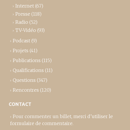
Internet
(67)
Presse
(118)
Radio
(52)
TV-Vidéo
(93)
Podcast
(9)
Projets
(41)
Publications
(115)
Qualifications
(11)
Questions
(347)
Rencontres
(120)
CONTACT
Pour commenter un billet,
merci d’utiliser le
formulaire de commentaire
.