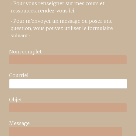
Pour vous renseigner sur mes cours et
ressources,
rendez-vous ici
.
Pour m’envoyer un message ou poser une
question, vous pouvez utiliser le formulaire
suivant :
Nom complet
Courriel
Objet
Message