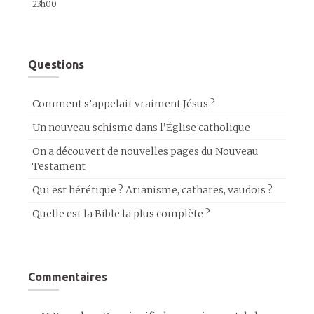
23h00
Questions
Comment s’appelait vraiment Jésus ?
Un nouveau schisme dans l’Église catholique
On a découvert de nouvelles pages du Nouveau
Testament
Qui est hérétique ? Arianisme, cathares, vaudois ?
Quelle est la Bible la plus complète ?
Commentaires