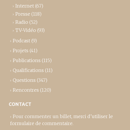
Internet
(67)
Presse
(118)
Radio
(52)
TV-Vidéo
(93)
Podcast
(9)
Projets
(41)
Publications
(115)
Qualifications
(11)
Questions
(347)
Rencontres
(120)
CONTACT
Pour commenter un billet,
merci d’utiliser le
formulaire de commentaire
.