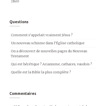
23h00
Questions
Comment s’appelait vraiment Jésus ?
Un nouveau schisme dans l’Église catholique
On a découvert de nouvelles pages du Nouveau
Testament
Qui est hérétique ? Arianisme, cathares, vaudois ?
Quelle est la Bible la plus complète ?
Commentaires