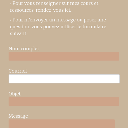
Pour vous renseigner sur mes cours et
ressources,
rendez-vous ici
.
Pour m’envoyer un message ou poser une
question, vous pouvez utiliser le formulaire
suivant :
Nom complet
Courriel
Objet
Message