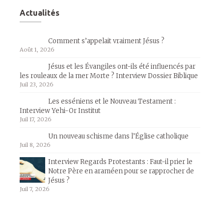
Actualités
Comment s’appelait vraiment Jésus ?
Août 1, 2026
Jésus et les Évangiles ont-ils été influencés par
les rouleaux de la mer Morte ? Interview Dossier Biblique
Juil 23, 2026
Les esséniens et le Nouveau Testament :
Interview Yehi-Or Institut
Juil 17, 2026
Un nouveau schisme dans l’Église catholique
Juil 8, 2026
Interview Regards Protestants : Faut-il prier le
Notre Père en araméen pour se rapprocher de
Jésus ?
Juil 7, 2026