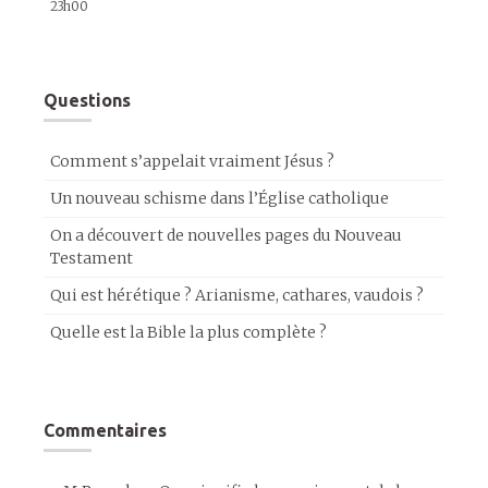
23h00
Questions
Comment s’appelait vraiment Jésus ?
Un nouveau schisme dans l’Église catholique
On a découvert de nouvelles pages du Nouveau
Testament
Qui est hérétique ? Arianisme, cathares, vaudois ?
Quelle est la Bible la plus complète ?
Commentaires