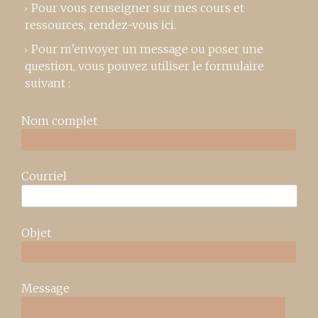
Pour vous renseigner sur mes cours et
ressources,
rendez-vous ici
.
Pour m’envoyer un message ou poser une
question, vous pouvez utiliser le formulaire
suivant :
Nom complet
Courriel
Objet
Message