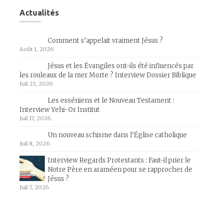
Actualités
Comment s’appelait vraiment Jésus ?
Août 1, 2026
Jésus et les Évangiles ont-ils été influencés par
les rouleaux de la mer Morte ? Interview Dossier Biblique
Juil 23, 2026
Les esséniens et le Nouveau Testament :
Interview Yehi-Or Institut
Juil 17, 2026
Un nouveau schisme dans l’Église catholique
Juil 8, 2026
Interview Regards Protestants : Faut-il prier le
Notre Père en araméen pour se rapprocher de
Jésus ?
Juil 7, 2026