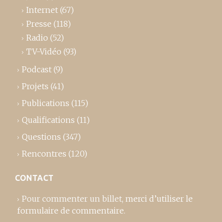
Internet
(67)
Presse
(118)
Radio
(52)
TV-Vidéo
(93)
Podcast
(9)
Projets
(41)
Publications
(115)
Qualifications
(11)
Questions
(347)
Rencontres
(120)
CONTACT
Pour commenter un billet,
merci d’utiliser le
formulaire de commentaire
.