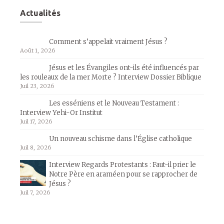
Actualités
Comment s’appelait vraiment Jésus ?
Août 1, 2026
Jésus et les Évangiles ont-ils été influencés par
les rouleaux de la mer Morte ? Interview Dossier Biblique
Juil 23, 2026
Les esséniens et le Nouveau Testament :
Interview Yehi-Or Institut
Juil 17, 2026
Un nouveau schisme dans l’Église catholique
Juil 8, 2026
Interview Regards Protestants : Faut-il prier le
Notre Père en araméen pour se rapprocher de
Jésus ?
Juil 7, 2026