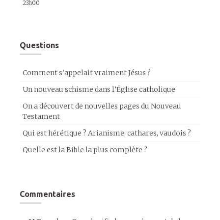
23h00
Questions
Comment s’appelait vraiment Jésus ?
Un nouveau schisme dans l’Église catholique
On a découvert de nouvelles pages du Nouveau
Testament
Qui est hérétique ? Arianisme, cathares, vaudois ?
Quelle est la Bible la plus complète ?
Commentaires