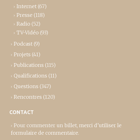
Internet
(67)
Presse
(118)
Radio
(52)
TV-Vidéo
(93)
Podcast
(9)
Projets
(41)
Publications
(115)
Qualifications
(11)
Questions
(347)
Rencontres
(120)
CONTACT
Pour commenter un billet,
merci d’utiliser le
formulaire de commentaire
.