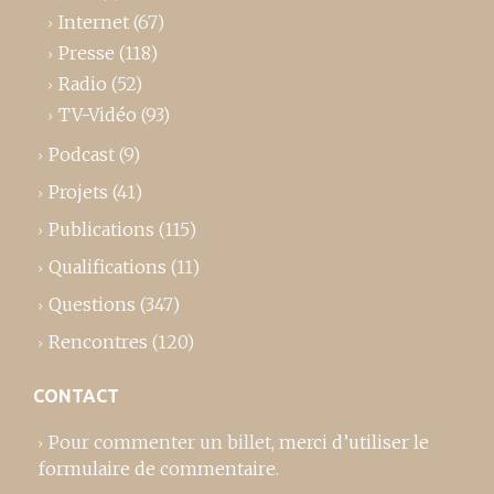
Internet
(67)
Presse
(118)
Radio
(52)
TV-Vidéo
(93)
Podcast
(9)
Projets
(41)
Publications
(115)
Qualifications
(11)
Questions
(347)
Rencontres
(120)
CONTACT
Pour commenter un billet,
merci d’utiliser le
formulaire de commentaire
.