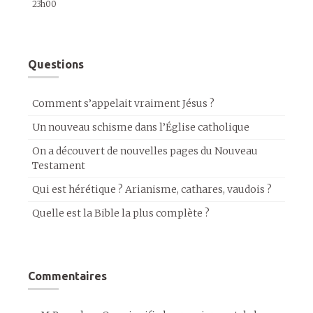
23h00
Questions
Comment s’appelait vraiment Jésus ?
Un nouveau schisme dans l’Église catholique
On a découvert de nouvelles pages du Nouveau
Testament
Qui est hérétique ? Arianisme, cathares, vaudois ?
Quelle est la Bible la plus complète ?
Commentaires