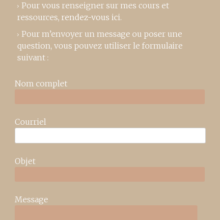
Pour vous renseigner sur mes cours et
ressources,
rendez-vous ici
.
Pour m’envoyer un message ou poser une
question, vous pouvez utiliser le formulaire
suivant :
Nom complet
Courriel
Objet
Message