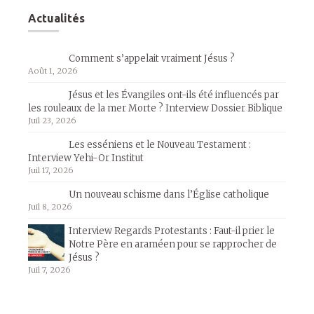
Actualités
Comment s’appelait vraiment Jésus ?
Août 1, 2026
Jésus et les Évangiles ont-ils été influencés par
les rouleaux de la mer Morte ? Interview Dossier Biblique
Juil 23, 2026
Les esséniens et le Nouveau Testament :
Interview Yehi-Or Institut
Juil 17, 2026
Un nouveau schisme dans l’Église catholique
Juil 8, 2026
Interview Regards Protestants : Faut-il prier le
Notre Père en araméen pour se rapprocher de
Jésus ?
Juil 7, 2026