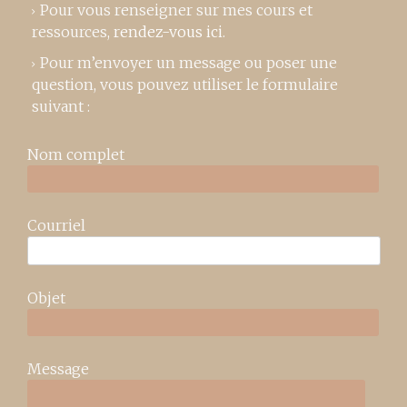
Pour vous renseigner sur mes cours et
ressources,
rendez-vous ici
.
Pour m’envoyer un message ou poser une
question, vous pouvez utiliser le formulaire
suivant :
Nom complet
Courriel
Objet
Message