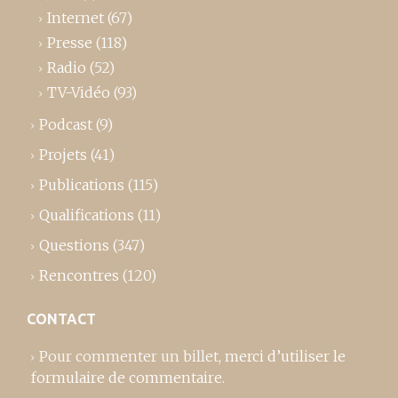
Internet
(67)
Presse
(118)
Radio
(52)
TV-Vidéo
(93)
Podcast
(9)
Projets
(41)
Publications
(115)
Qualifications
(11)
Questions
(347)
Rencontres
(120)
CONTACT
Pour commenter un billet,
merci d’utiliser le
formulaire de commentaire
.