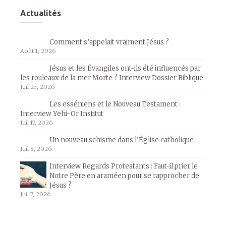
Actualités
Comment s’appelait vraiment Jésus ?
Août 1, 2026
Jésus et les Évangiles ont-ils été influencés par
les rouleaux de la mer Morte ? Interview Dossier Biblique
Juil 23, 2026
Les esséniens et le Nouveau Testament :
Interview Yehi-Or Institut
Juil 17, 2026
Un nouveau schisme dans l’Église catholique
Juil 8, 2026
Interview Regards Protestants : Faut-il prier le
Notre Père en araméen pour se rapprocher de
Jésus ?
Juil 7, 2026