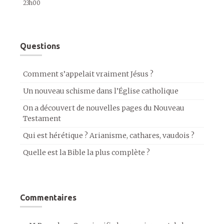
23h00
Questions
Comment s’appelait vraiment Jésus ?
Un nouveau schisme dans l’Église catholique
On a découvert de nouvelles pages du Nouveau
Testament
Qui est hérétique ? Arianisme, cathares, vaudois ?
Quelle est la Bible la plus complète ?
Commentaires