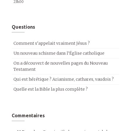
23h00
Questions
Comment s’appelait vraiment Jésus ?
Un nouveau schisme dans l’Église catholique
On a découvert de nouvelles pages du Nouveau
Testament
Qui est hérétique ? Arianisme, cathares, vaudois ?
Quelle est la Bible la plus complète ?
Commentaires