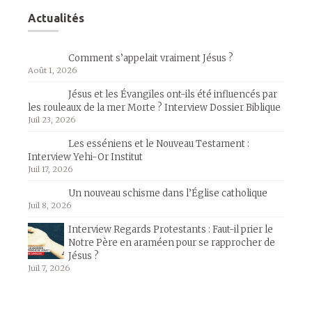
Actualités
Comment s’appelait vraiment Jésus ?
Août 1, 2026
Jésus et les Évangiles ont-ils été influencés par
les rouleaux de la mer Morte ? Interview Dossier Biblique
Juil 23, 2026
Les esséniens et le Nouveau Testament :
Interview Yehi-Or Institut
Juil 17, 2026
Un nouveau schisme dans l’Église catholique
Juil 8, 2026
Interview Regards Protestants : Faut-il prier le
Notre Père en araméen pour se rapprocher de
Jésus ?
Juil 7, 2026