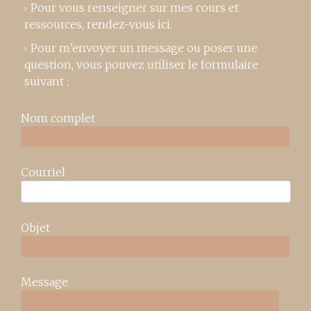
Pour vous renseigner sur mes cours et
ressources,
rendez-vous ici
.
Pour m’envoyer un message ou poser une
question, vous pouvez utiliser le formulaire
suivant :
Nom complet
Courriel
Objet
Message