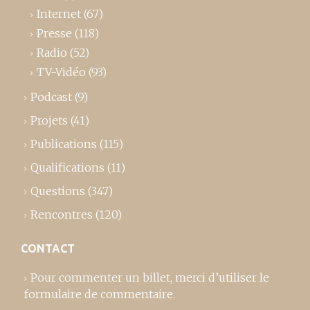
Internet
(67)
Presse
(118)
Radio
(52)
TV-Vidéo
(93)
Podcast
(9)
Projets
(41)
Publications
(115)
Qualifications
(11)
Questions
(347)
Rencontres
(120)
CONTACT
Pour commenter un billet,
merci d’utiliser le
formulaire de commentaire
.