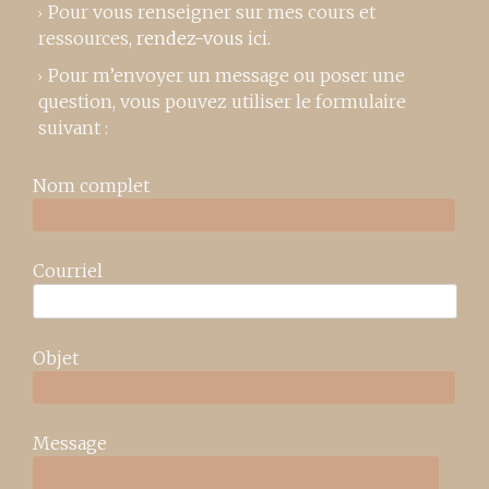
Pour vous renseigner sur mes cours et
ressources,
rendez-vous ici
.
Pour m’envoyer un message ou poser une
question, vous pouvez utiliser le formulaire
suivant :
Nom complet
Courriel
Objet
Message