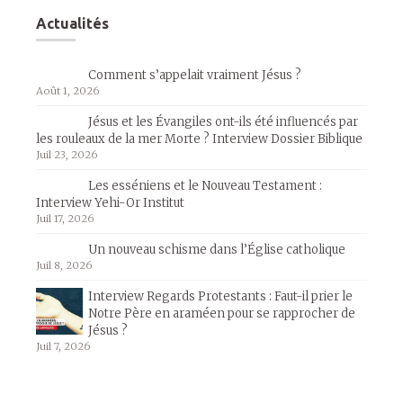
Actualités
Comment s’appelait vraiment Jésus ?
Août 1, 2026
Jésus et les Évangiles ont-ils été influencés par
les rouleaux de la mer Morte ? Interview Dossier Biblique
Juil 23, 2026
Les esséniens et le Nouveau Testament :
Interview Yehi-Or Institut
Juil 17, 2026
Un nouveau schisme dans l’Église catholique
Juil 8, 2026
Interview Regards Protestants : Faut-il prier le
Notre Père en araméen pour se rapprocher de
Jésus ?
Juil 7, 2026