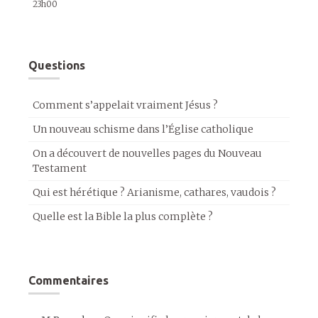
23h00
Questions
Comment s’appelait vraiment Jésus ?
Un nouveau schisme dans l’Église catholique
On a découvert de nouvelles pages du Nouveau
Testament
Qui est hérétique ? Arianisme, cathares, vaudois ?
Quelle est la Bible la plus complète ?
Commentaires