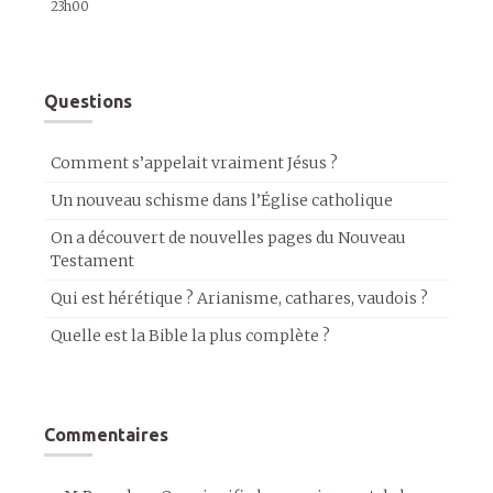
23h00
Questions
Comment s’appelait vraiment Jésus ?
Un nouveau schisme dans l’Église catholique
On a découvert de nouvelles pages du Nouveau
Testament
Qui est hérétique ? Arianisme, cathares, vaudois ?
Quelle est la Bible la plus complète ?
Commentaires