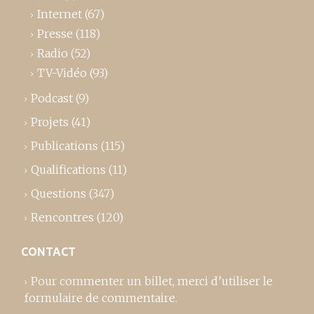
Internet
(67)
Presse
(118)
Radio
(52)
TV-Vidéo
(93)
Podcast
(9)
Projets
(41)
Publications
(115)
Qualifications
(11)
Questions
(347)
Rencontres
(120)
CONTACT
Pour commenter un billet,
merci d’utiliser le
formulaire de commentaire
.