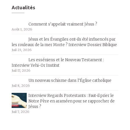
Actualités
Comment s’appelait vraiment Jésus ?
Août 1, 2026
Jésus et les Évangiles ont-ils été influencés par
les rouleaux de la mer Morte ? Interview Dossier Biblique
Juil 23, 2026
Les esséniens et le Nouveau Testament :
Interview Yehi-Or Institut
Juil 17, 2026
Un nouveau schisme dans l’Église catholique
Juil 8, 2026
Interview Regards Protestants : Faut-il prier le
Notre Père en araméen pour se rapprocher de
Jésus ?
Juil 7, 2026