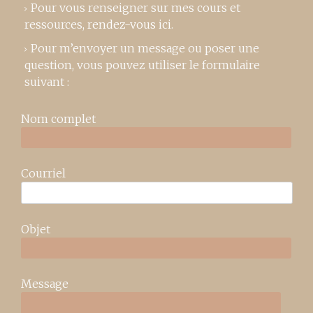
Pour vous renseigner sur mes cours et
ressources,
rendez-vous ici
.
Pour m’envoyer un message ou poser une
question, vous pouvez utiliser le formulaire
suivant :
Nom complet
Courriel
Objet
Message