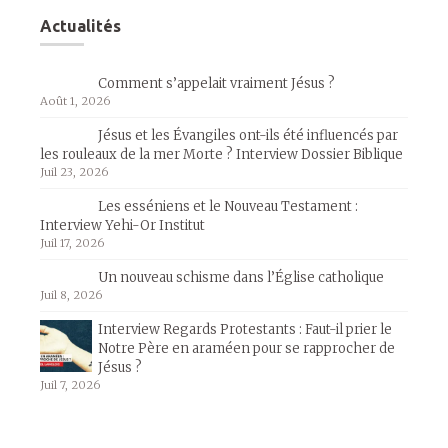
Actualités
Comment s’appelait vraiment Jésus ?
Août 1, 2026
Jésus et les Évangiles ont-ils été influencés par
les rouleaux de la mer Morte ? Interview Dossier Biblique
Juil 23, 2026
Les esséniens et le Nouveau Testament :
Interview Yehi-Or Institut
Juil 17, 2026
Un nouveau schisme dans l’Église catholique
Juil 8, 2026
Interview Regards Protestants : Faut-il prier le
Notre Père en araméen pour se rapprocher de
Jésus ?
Juil 7, 2026