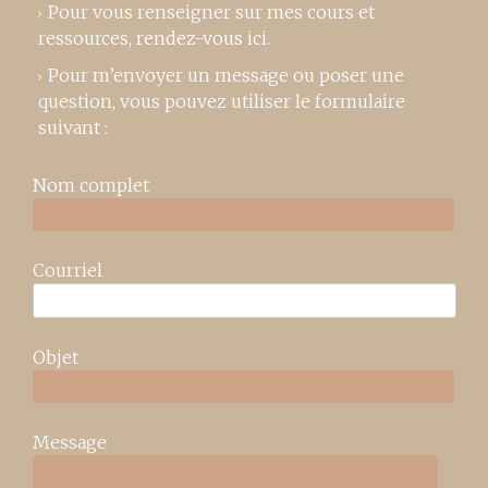
Pour vous renseigner sur mes cours et
ressources,
rendez-vous ici
.
Pour m’envoyer un message ou poser une
question, vous pouvez utiliser le formulaire
suivant :
Nom complet
Courriel
Objet
Message