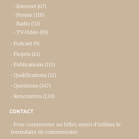
Internet
(67)
Presse
(118)
Radio
(52)
TV-Vidéo
(93)
Podcast
(9)
Projets
(41)
Publications
(115)
Qualifications
(11)
Questions
(347)
Rencontres
(120)
CONTACT
Pour commenter un billet,
merci d’utiliser le
formulaire de commentaire
.