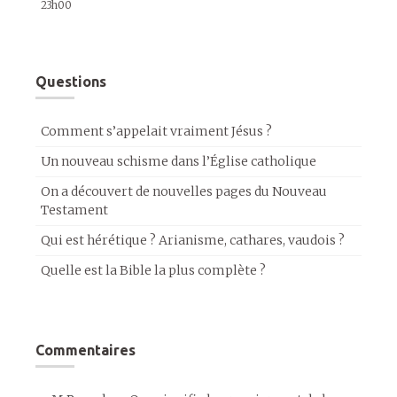
23h00
Questions
Comment s’appelait vraiment Jésus ?
Un nouveau schisme dans l’Église catholique
On a découvert de nouvelles pages du Nouveau
Testament
Qui est hérétique ? Arianisme, cathares, vaudois ?
Quelle est la Bible la plus complète ?
Commentaires